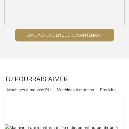
ENVOYER UNE ENQUÊTE MAINTENANT
TU POURRAIS AIMER
Machines à mousse PU
Machines à matelas
Produits