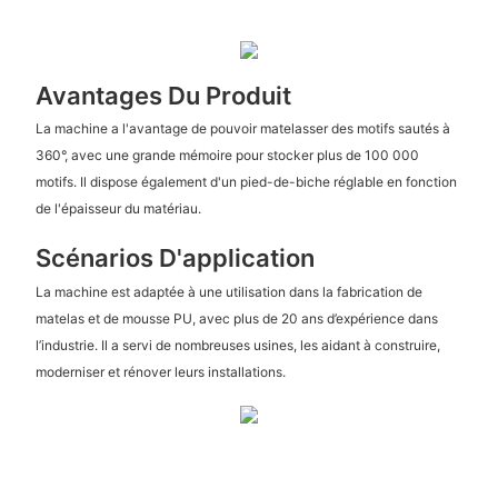
Avantages Du Produit
La machine a l'avantage de pouvoir matelasser des motifs sautés à
360°, avec une grande mémoire pour stocker plus de 100 000
motifs. Il dispose également d'un pied-de-biche réglable en fonction
de l'épaisseur du matériau.
Scénarios D'application
La machine est adaptée à une utilisation dans la fabrication de
matelas et de mousse PU, avec plus de 20 ans d’expérience dans
l’industrie. Il a servi de nombreuses usines, les aidant à construire,
moderniser et rénover leurs installations.