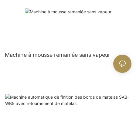
Machine à mousse remaniée sans vapeur