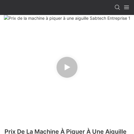
Prix ​​de La Machine À Piquer À Une Aiguille