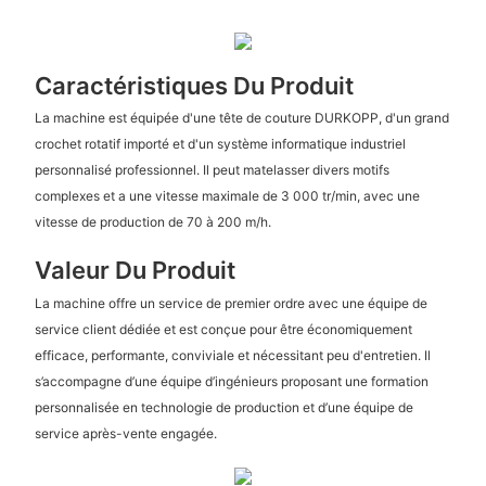
Caractéristiques Du Produit
La machine est équipée d'une tête de couture DURKOPP, d'un grand
crochet rotatif importé et d'un système informatique industriel
personnalisé professionnel. Il peut matelasser divers motifs
complexes et a une vitesse maximale de 3 000 tr/min, avec une
vitesse de production de 70 à 200 m/h.
Valeur Du Produit
La machine offre un service de premier ordre avec une équipe de
service client dédiée et est conçue pour être économiquement
efficace, performante, conviviale et nécessitant peu d'entretien. Il
s’accompagne d’une équipe d’ingénieurs proposant une formation
personnalisée en technologie de production et d’une équipe de
service après-vente engagée.