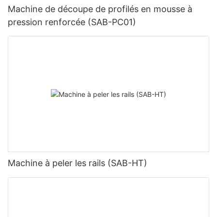
Machine de découpe de profilés en mousse à
pression renforcée (SAB-PC01)
Machine à peler les rails (SAB-HT)