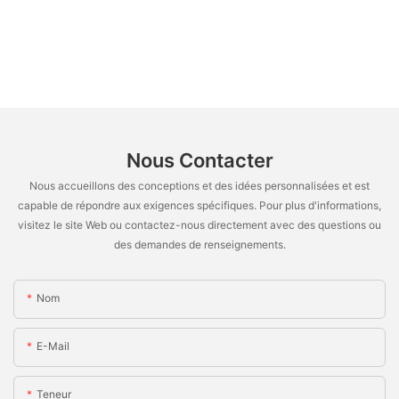
Nous Contacter
Nous accueillons des conceptions et des idées personnalisées et est
capable de répondre aux exigences spécifiques. Pour plus d'informations,
visitez le site Web ou contactez-nous directement avec des questions ou
des demandes de renseignements.
Nom
E-Mail
Teneur