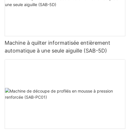
Machine à quilter informatisée entièrement
automatique à une seule aiguille (SAB-5D)