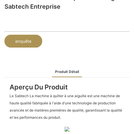
Sabtech Entreprise
enquête
Produit Détail
Aperçu Du Produit
Le Sabtech La machine à quilter à une aiguille est une machine de
haute qualité fabriquée à l'aide d'une technologie de production
avancée et de matières premières de qualité, garantissant la qualité
et les performances du produit.