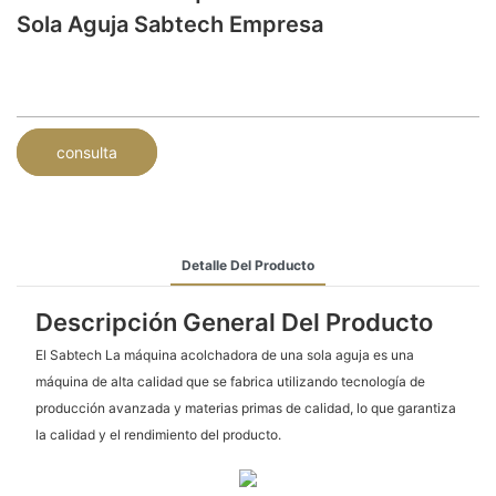
Sola Aguja Sabtech Empresa
consulta
Detalle Del Producto
Descripción General Del Producto
El Sabtech La máquina acolchadora de una sola aguja es una
máquina de alta calidad que se fabrica utilizando tecnología de
producción avanzada y materias primas de calidad, lo que garantiza
la calidad y el rendimiento del producto.