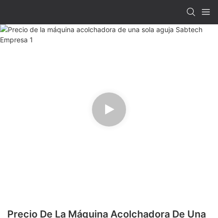
Precio De La Máquina Acolchadora De Una