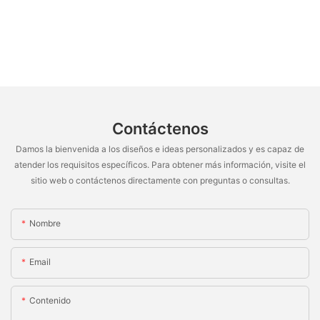
Contáctenos
Damos la bienvenida a los diseños e ideas personalizados y es capaz de
atender los requisitos específicos. Para obtener más información, visite el
sitio web o contáctenos directamente con preguntas o consultas.
Nombre
Email
Contenido