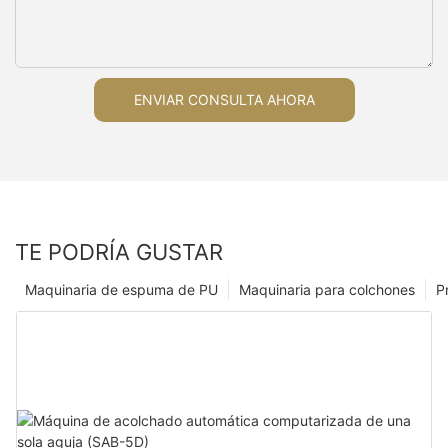
ENVIAR CONSULTA AHORA
TE PODRÍA GUSTAR
Maquinaria de espuma de PU
Maquinaria para colchones
P