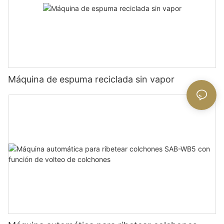
Máquina de espuma reciclada sin vapor