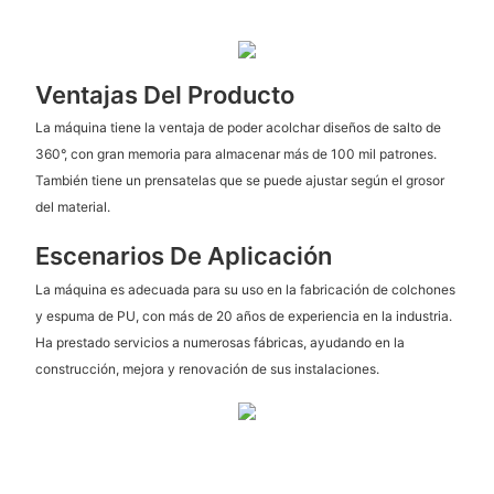
Ventajas Del Producto
La máquina tiene la ventaja de poder acolchar diseños de salto de
360°, con gran memoria para almacenar más de 100 mil patrones.
También tiene un prensatelas que se puede ajustar según el grosor
del material.
Escenarios De Aplicación
La máquina es adecuada para su uso en la fabricación de colchones
y espuma de PU, con más de 20 años de experiencia en la industria.
Ha prestado servicios a numerosas fábricas, ayudando en la
construcción, mejora y renovación de sus instalaciones.