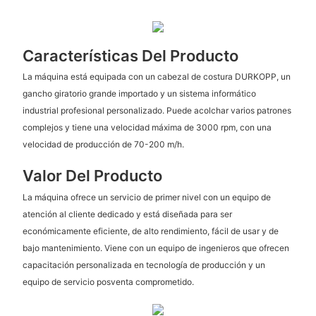
Características Del Producto
La máquina está equipada con un cabezal de costura DURKOPP, un
gancho giratorio grande importado y un sistema informático
industrial profesional personalizado. Puede acolchar varios patrones
complejos y tiene una velocidad máxima de 3000 rpm, con una
velocidad de producción de 70-200 m/h.
Valor Del Producto
La máquina ofrece un servicio de primer nivel con un equipo de
atención al cliente dedicado y está diseñada para ser
económicamente eficiente, de alto rendimiento, fácil de usar y de
bajo mantenimiento. Viene con un equipo de ingenieros que ofrecen
capacitación personalizada en tecnología de producción y un
equipo de servicio posventa comprometido.