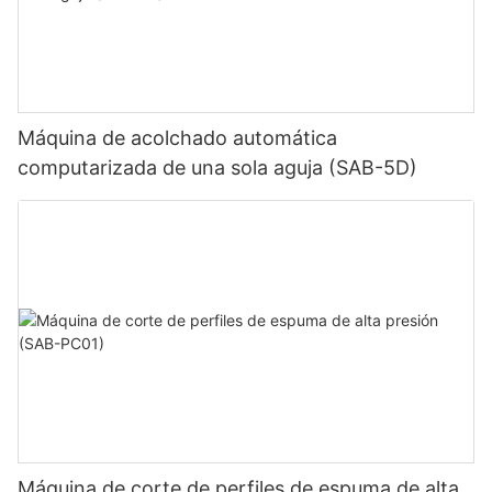
Máquina de acolchado automática
computarizada de una sola aguja (SAB-5D)
Máquina de corte de perfiles de espuma de alta