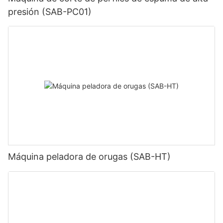
presión (SAB-PC01)
Máquina peladora de orugas (SAB-HT)