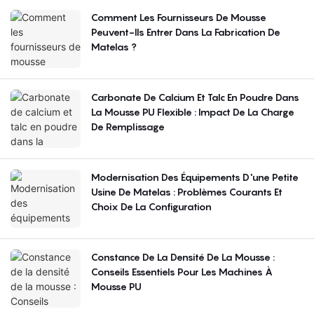
Comment Les Fournisseurs De Mousse
Peuvent-Ils Entrer Dans La Fabrication De
Matelas ?
Carbonate De Calcium Et Talc En Poudre Dans
La Mousse PU Flexible : Impact De La Charge
De Remplissage
Modernisation Des Équipements D'une Petite
Usine De Matelas : Problèmes Courants Et
Choix De La Configuration
Constance De La Densité De La Mousse :
Conseils Essentiels Pour Les Machines À
Mousse PU