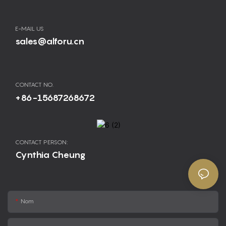
E-MAIL US
sales@alforu.cn
CONTACT NO.
+86-15687268672
CONTACT PERSON:
Cynthia Cheung
Nom