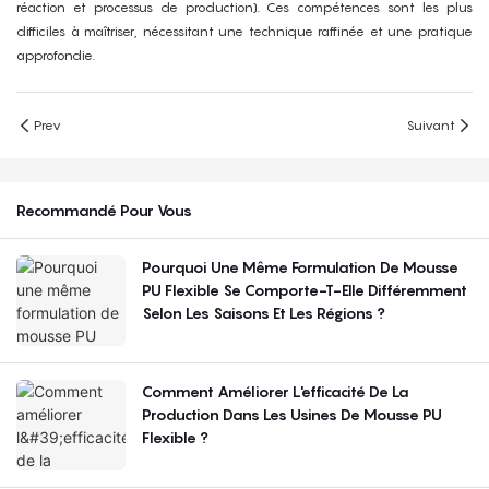
réaction et processus de production). Ces compétences sont les plus
difficiles à maîtriser, nécessitant une technique raffinée et une pratique
approfondie.
Prev
Suivant
Recommandé Pour Vous
Pourquoi Une Même Formulation De Mousse
PU Flexible Se Comporte-T-Elle Différemment
Selon Les Saisons Et Les Régions ?
Comment Améliorer L'efficacité De La
Production Dans Les Usines De Mousse PU
Flexible ?