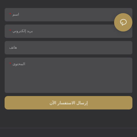
اسم
بريد إلكتروني
هاتف
المحتوى
إرسال الاستفسار الآن