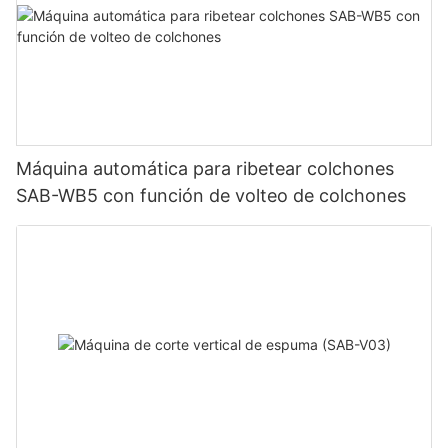
Máquina automática para ribetear colchones
SAB-WB5 con función de volteo de colchones