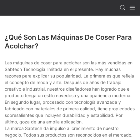
¿Qué Son Las Máquinas De Coser Para
Acolchar?
Las máquinas de coser para acolchar son las más vendidas en
Sabtech Tecnología limitada en el presente. Hay muchas
razones para explicar su popularidad. La primera es que refleja
el concepto de moda y arte. Después de años de trabajo
creativo e industrial, nuestros diseñadores han logrado que el
producto tenga un estilo novedoso y una apariencia moderna.
En segundo lugar, procesado con tecnología avanzada y
fabricado con materiales de primera calidad, tiene propiedades
sobresalientes que incluyen durabilidad y estabilidad. Por
último, goza de una amplia aplicación.
La marca Sabtech da impulso al crecimiento de nuestro
negocio. Todos sus productos son reconocidos en el mercado.