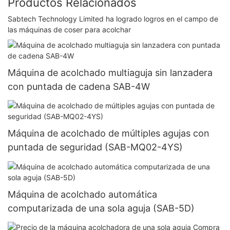
Productos Relacionados
Sabtech Technology Limited ha logrado logros en el campo de
las máquinas de coser para acolchar
Máquina de acolchado multiaguja sin lanzadera
con puntada de cadena SAB-4W
Máquina de acolchado de múltiples agujas con
puntada de seguridad (SAB-MQ02-4YS)
Máquina de acolchado automática
computarizada de una sola aguja (SAB-5D)