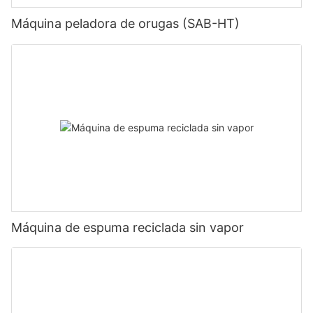
Máquina peladora de orugas (SAB-HT)
Máquina de espuma reciclada sin vapor