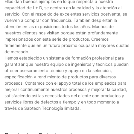
Ellos dan buenos ejemplos en lo que respecta a nuestra
capacidad de I + D, se centran en la calidad y la atención al
servicio. Con el respaldo de excelentes servicios postventa, se
vuelven a comprar con frecuencia. También despiertan la
atención en las exposiciones todos los años. Muchos de
nuestros clientes nos visitan porque están profundamente
impresionados con esta serie de productos. Creemos
firmemente que en un futuro próximo ocuparán mayores cuotas
de mercado.
Hemos establecido un sistema de formación profesional para
garantizar que nuestro equipo de ingenieros y técnicos puedan
ofrecer asesoramiento técnico y apoyo en la selección,
especificación y rendimiento de productos para diversos
procesos. Contamos con el apoyo total de los empleados para
mejorar continuamente nuestros procesos y mejorar la calidad,
satisfaciendo así las necesidades del cliente con productos y
servicios libres de defectos a tiempo y en todo momento a
través de Sabtech Tecnología limitada.