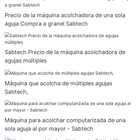
Precio de la máquina acolchadora de una sola
aguja Compra a granel Sabtech
Sabtech Precio de la máquina acolchadora de
agujas múltiples
Máquina que acolcha de múltiples agujas
Sabtech,
Máquina para acolchar computarizada de una
sola aguja al por mayor - Sabtech