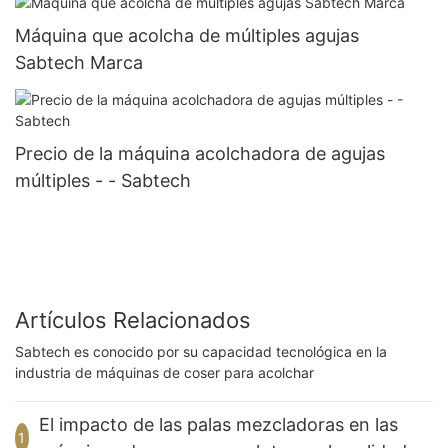
Máquina que acolcha de múltiples agujas
Sabtech Marca
Precio de la máquina acolchadora de agujas
múltiples - - Sabtech
Artículos Relacionados
Sabtech es conocido por su capacidad tecnológica en la
industria de máquinas de coser para acolchar
El impacto de las palas mezcladoras en las
1