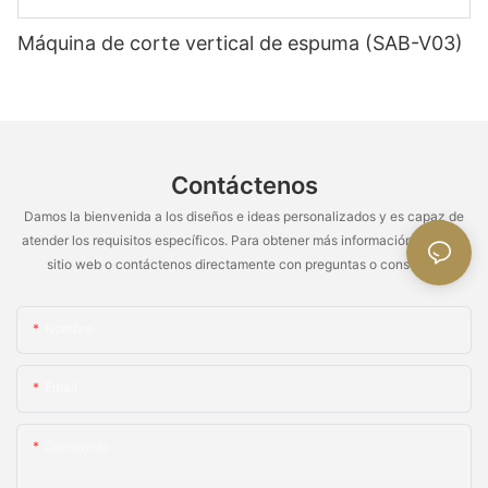
Máquina de corte vertical de espuma (SAB-V03)
Contáctenos
Damos la bienvenida a los diseños e ideas personalizados y es capaz de
atender los requisitos específicos. Para obtener más información, visite el
sitio web o contáctenos directamente con preguntas o consultas.
Nombre
Email
Contenido