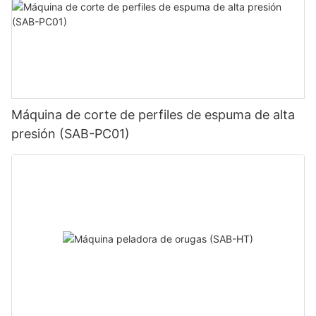
Máquina de corte de perfiles de espuma de alta
presión (SAB-PC01)