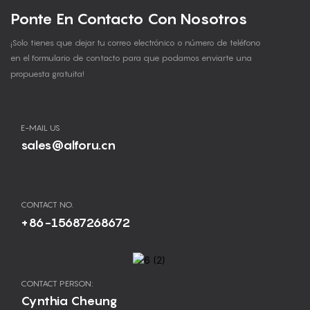
Ponte En Contacto Con Nosotros
¡Solo tienes que dejar tu correo electrónico o número de teléfono
en el formulario de contacto para que podamos enviarte una
propuesta gratuita!
E-MAIL US
sales@alforu.cn
CONTACT NO.
+86-15687268672
CONTACT PERSON:
Cynthia Cheung