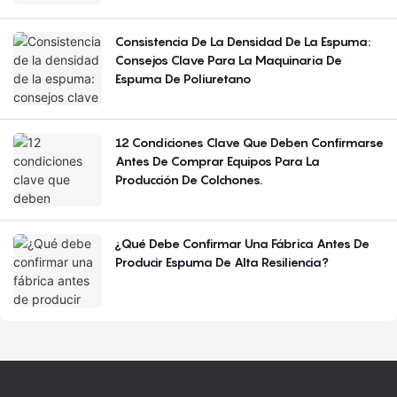
Consistencia De La Densidad De La Espuma:
Consejos Clave Para La Maquinaria De
Espuma De Poliuretano
12 Condiciones Clave Que Deben Confirmarse
Antes De Comprar Equipos Para La
Producción De Colchones.
¿Qué Debe Confirmar Una Fábrica Antes De
Producir Espuma De Alta Resiliencia?