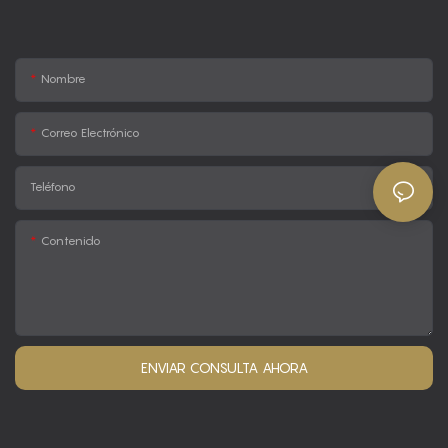
Nombre
Correo Electrónico
Teléfono
Contenido
ENVIAR CONSULTA AHORA