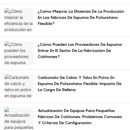
¿Cómo Mejorar La Eficiencia De La Producción
En Las Fábricas De Espuma De Poliuretano
Flexible?
¿Cómo Pueden Los Proveedores De Espuma
Entrar En El Sector De La Fabricación De
Colchones?
Carbonato De Calcio Y Talco En Polvo En
Espuma De Poliuretano Flexible: Impacto De
La Carga De Relleno
Actualización De Equipos Para Pequeñas
Fábricas De Colchones: Problemas Comunes
Y Criterios De Configuración.