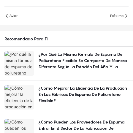
Aviar
Próximo
Recomendado Para Ti
¿Por Qué La Misma Fórmula De Espuma De
Poliuretano Flexible Se Comporta De Manera
Diferente Según La Estación Del Año Y La
Región?
¿Cómo Mejorar La Eficiencia De La Producción
En Las Fábricas De Espuma De Poliuretano
Flexible?
¿Cómo Pueden Los Proveedores De Espuma
Entrar En El Sector De La Fabricación De