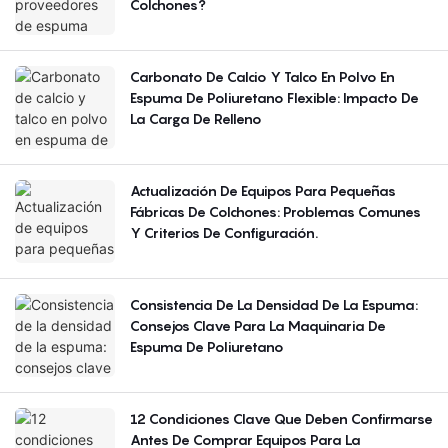
Colchones?
Carbonato De Calcio Y Talco En Polvo En
Espuma De Poliuretano Flexible: Impacto De
La Carga De Relleno
Actualización De Equipos Para Pequeñas
Fábricas De Colchones: Problemas Comunes
Y Criterios De Configuración.
Consistencia De La Densidad De La Espuma:
Consejos Clave Para La Maquinaria De
Espuma De Poliuretano
12 Condiciones Clave Que Deben Confirmarse
Antes De Comprar Equipos Para La