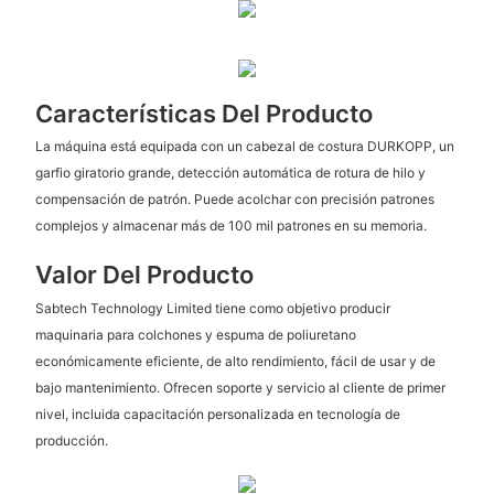
Características Del Producto
La máquina está equipada con un cabezal de costura DURKOPP, un
garfio giratorio grande, detección automática de rotura de hilo y
compensación de patrón. Puede acolchar con precisión patrones
complejos y almacenar más de 100 mil patrones en su memoria.
Valor Del Producto
Sabtech Technology Limited tiene como objetivo producir
maquinaria para colchones y espuma de poliuretano
económicamente eficiente, de alto rendimiento, fácil de usar y de
bajo mantenimiento. Ofrecen soporte y servicio al cliente de primer
nivel, incluida capacitación personalizada en tecnología de
producción.