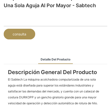
Una Sola Aguja Al Por Mayor - Sabtech
consulta
Detalle Del Producto
Descripción General Del Producto
El Sabtech La máquina acolchadora computarizada de una sola
aguja está diseñada para superar los estándares industriales y
satisfacer las demandas del mercado, y cuenta con un cabezal de
costura DURKOPP y un gancho giratorio grande para una mayor
velocidad de operación y detección automática de rotura de hilo.