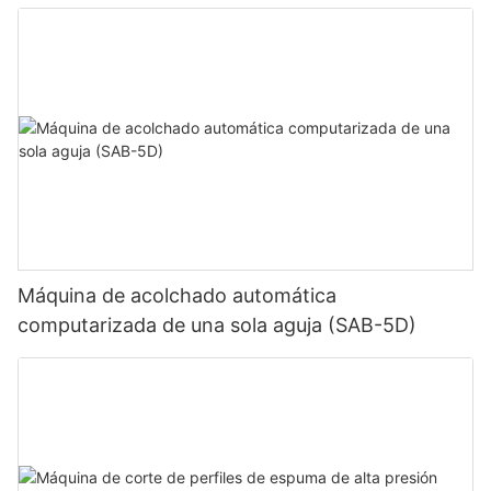
Máquina de acolchado automática
computarizada de una sola aguja (SAB-5D)