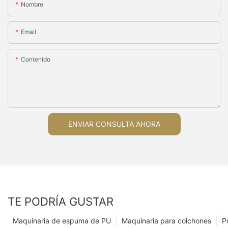
Nombre
Email
Contenido
ENVIAR CONSULTA AHORA
TE PODRÍA GUSTAR
Maquinaria de espuma de PU
Maquinaria para colchones
P