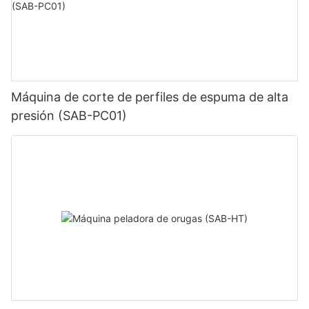
Máquina de corte de perfiles de espuma de alta
presión (SAB-PC01)