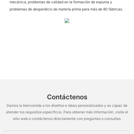
mecánica, problemas de calidad en la formación de espuma y
problemas de desperdicio de materia prima para más de 80 fábricas.
Contáctenos
Damos la bienvenida a los diseños e ideas personalizados y es capaz de
atender los requisitos específicos. Para obtener más información, visite el
sitio web o contáctenos directamente con preguntas o consultas.