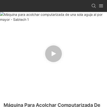
Máquina Para Acolchar Computarizada De