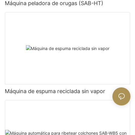
Máquina peladora de orugas (SAB-HT)
Máquina de espuma reciclada sin vapor