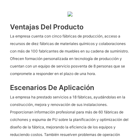
Ventajas Del Producto
La empresa cuenta con cinco fábricas de producción, acceso a
recursos de diez fábricas de materiales químicos y colaboraciones
con más de 100 fabricantes de muebles en su cadena de suministro.
Ofrecen formación personalizada en tecnología de producción y
cuentan con un equipo de servicio posventa de 8 personas que se
compromete a responder en el plazo de una hora.
Escenarios De Aplicación
La empresa ha prestado servicios a 18 fábricas, ayudándolas en la
construcción, mejora y renovación de sus instalaciones.
Proporcionan información profesional para más de 60 fábricas de
colchones y espuma de PU sobre la planificación y optimización del
diseño de la fábrica, mejorando la eficiencia de los equipos y
reduciendo costos. También resuelven problemas de operación