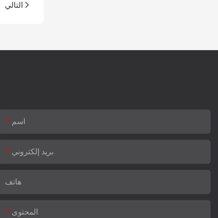
التالي
اسم
بريد إلكتروني
هاتف
المحتوى