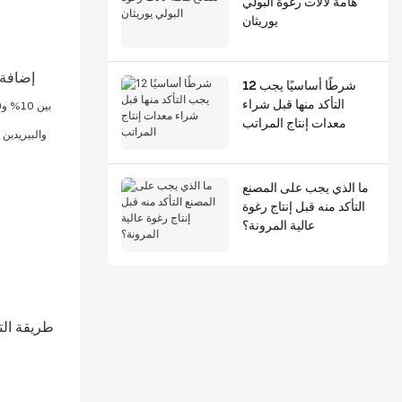
هامة لآلات رغوة البولي
يوريثان
12 شرطًا أساسيًا يجب
التأكد منها قبل شراء
معدات إنتاج المراتب
ما الذي يجب على المصنع
التأكد منه قبل إنتاج رغوة
عالية المرونة؟
طريقة التح