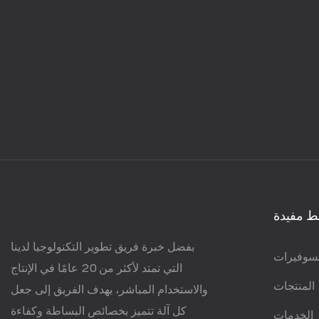
ط مفيدة
بفضل خبرة فريق تطوير التكنولوجيا لدينا
سوفيرات
التي تمتد لأكثر من 20 عامًا في الإنتاج
المنتجات
والاستخدام المباشر، يهدف الفريق إلى جعل
كل آلة تتميز بخصائص البساطة وكفاءة
الخدمات