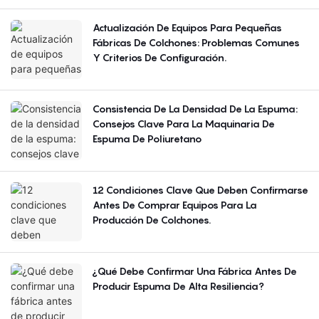
Actualización De Equipos Para Pequeñas
Fábricas De Colchones: Problemas Comunes
Y Criterios De Configuración.
Consistencia De La Densidad De La Espuma:
Consejos Clave Para La Maquinaria De
Espuma De Poliuretano
12 Condiciones Clave Que Deben Confirmarse
Antes De Comprar Equipos Para La
Producción De Colchones.
¿Qué Debe Confirmar Una Fábrica Antes De
Producir Espuma De Alta Resiliencia?