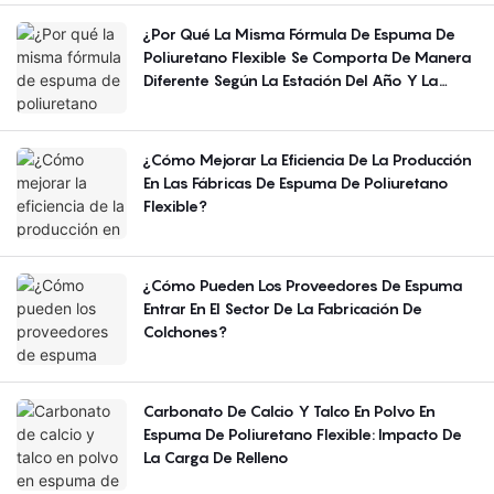
¿Por Qué La Misma Fórmula De Espuma De
Poliuretano Flexible Se Comporta De Manera
Diferente Según La Estación Del Año Y La
Región?
¿Cómo Mejorar La Eficiencia De La Producción
En Las Fábricas De Espuma De Poliuretano
Flexible?
¿Cómo Pueden Los Proveedores De Espuma
Entrar En El Sector De La Fabricación De
Colchones?
Carbonato De Calcio Y Talco En Polvo En
Espuma De Poliuretano Flexible: Impacto De
La Carga De Relleno