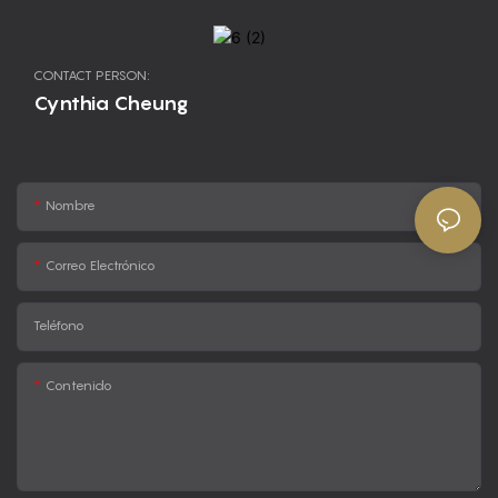
CONTACT PERSON:
Cynthia Cheung
Nombre
Correo Electrónico
Teléfono
Contenido