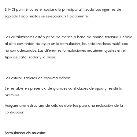
El MDI polimérico es el isocianato principal utilizado. Los agentes de
soplado físico mixtos se seleccionan típicamente.
Los catalizadores están principalmente a base de amina terciaria. Debido
al alto contenido de agua en la formulación, los catalizadores metálicos
no son adecuados. Las diferentes formulaciones requieren ajustes en el
tipo de catalizador y la dosis.
Los estabilizadores de espuma deben:
Ser estable en presencia de grandes cantidades de agua y resistir la
hidrólisis
Asegure una estructura de células abiertas para una reducción de la
contracción
Formulación de muestra: