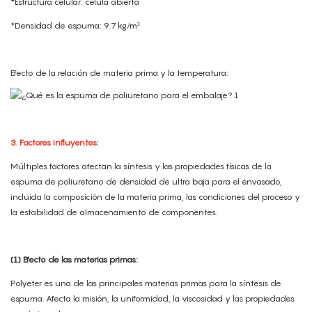
*Estructura celular: célula abierta
*Densidad de espuma: 9.7 kg/m³
Efecto de la relación de materia prima y la temperatura:
3. Factores influyentes:
Múltiples factores afectan la síntesis y las propiedades físicas de la
espuma de poliuretano de densidad de ultra baja para el envasado,
incluida la composición de la materia prima, las condiciones del proceso y
la estabilidad de almacenamiento de componentes.
(1) Efecto de las materias primas:
Polyeter es una de las principales materias primas para la síntesis de
espuma. Afecta la misión, la uniformidad, la viscosidad y las propiedades