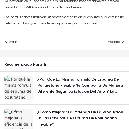
Se prefieren catalizadores de amina terciarios moderadamente activos
como PC-8, DMEA y éter de metildietanolamina.
Los catalizadores influyen significativamente en la espuma y la estructura
celular. La dosis y el tipo deben ajustarse por formulación.
Aviar
Próximo
Recomendado Para Ti
¿Por Qué La Misma Fórmula De Espuma De
Poliuretano Flexible Se Comporta De Manera
Diferente Según La Estación Del Año Y La
Región?
¿Cómo Mejorar La Eficiencia De La Producción
En Las Fábricas De Espuma De Poliuretano
Flexible?