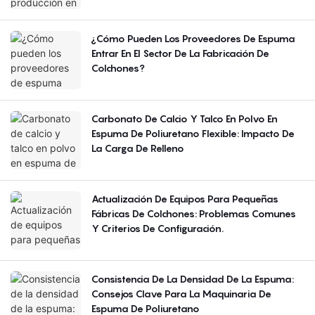
¿Cómo Pueden Los Proveedores De Espuma
Entrar En El Sector De La Fabricación De
Colchones?
Carbonato De Calcio Y Talco En Polvo En
Espuma De Poliuretano Flexible: Impacto De
La Carga De Relleno
Actualización De Equipos Para Pequeñas
Fábricas De Colchones: Problemas Comunes
Y Criterios De Configuración.
Consistencia De La Densidad De La Espuma:
Consejos Clave Para La Maquinaria De
Espuma De Poliuretano