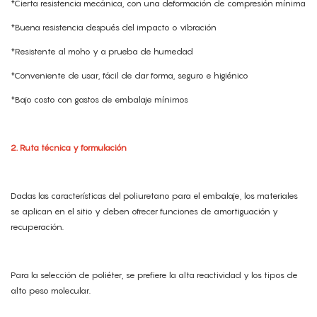
*Cierta resistencia mecánica, con una deformación de compresión mínima
*Buena resistencia después del impacto o vibración
*Resistente al moho y a prueba de humedad
*Conveniente de usar, fácil de dar forma, seguro e higiénico
*Bajo costo con gastos de embalaje mínimos
2. Ruta técnica y formulación
Dadas las características del poliuretano para el embalaje, los materiales
se aplican en el sitio y deben ofrecer funciones de amortiguación y
recuperación.
Para la selección de poliéter, se prefiere la alta reactividad y los tipos de
alto peso molecular.