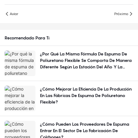
Aviar
Próximo
Recomendado Para Ti
¿Por Qué La Misma Fórmula De Espuma De
Poliuretano Flexible Se Comporta De Manera
Diferente Según La Estación Del Año Y La
Región?
¿Cómo Mejorar La Eficiencia De La Producción
En Las Fábricas De Espuma De Poliuretano
Flexible?
¿Cómo Pueden Los Proveedores De Espuma
Entrar En El Sector De La Fabricación De
Colchones?