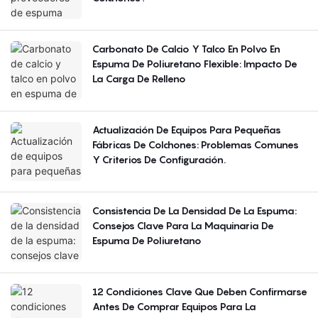
Carbonato De Calcio Y Talco En Polvo En
Espuma De Poliuretano Flexible: Impacto De
La Carga De Relleno
Actualización De Equipos Para Pequeñas
Fábricas De Colchones: Problemas Comunes
Y Criterios De Configuración.
Consistencia De La Densidad De La Espuma:
Consejos Clave Para La Maquinaria De
Espuma De Poliuretano
12 Condiciones Clave Que Deben Confirmarse
Antes De Comprar Equipos Para La