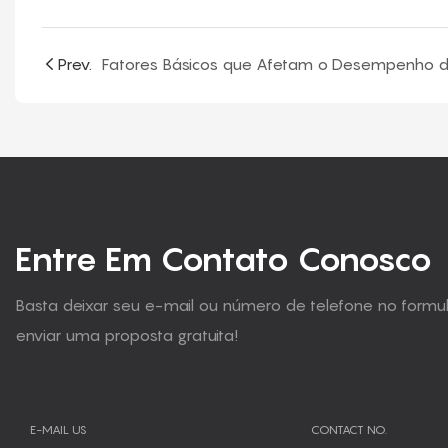
Prev.
Entre Em Contato Conosco
Basta deixar seu e-mail ou número de telefone no form
enviar uma proposta gratuita!
E-MAIL US
CONTACT NO.