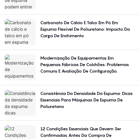
Carbonato De Cálcio E Talco Em Pó Em
Espuma Flexível De Poliuretano: Impacto Da
Carga De Enchimento
Modernização De Equipamentos Em
Pequenas Fábricas De Colchões: Problemas
Comuns E Avaliação De Configuração.
Consistência Da Densidade Da Espuma: Dicas
Essenciais Para Máquinas De Espuma De
Poliuretano
12 Condições Essenciais Que Devem Ser
Confirmadas Antes Da Compra De