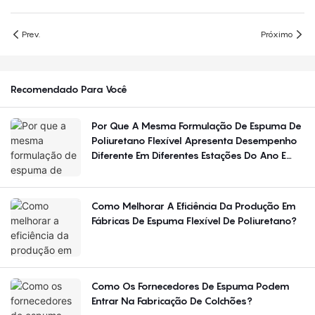
Prev.
Próximo
Recomendado Para Você
Por Que A Mesma Formulação De Espuma De
Poliuretano Flexível Apresenta Desempenho
Diferente Em Diferentes Estações Do Ano E
Regiões?
Como Melhorar A Eficiência Da Produção Em
Fábricas De Espuma Flexível De Poliuretano?
Como Os Fornecedores De Espuma Podem
Entrar Na Fabricação De Colchões?