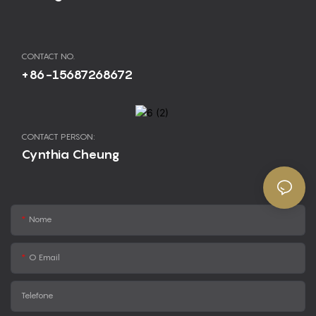
CONTACT NO.
+86-15687268672
CONTACT PERSON:
Cynthia Cheung
Nome
O Email
Telefone