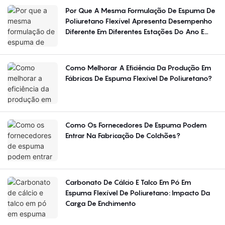
Por Que A Mesma Formulação De Espuma De
Poliuretano Flexível Apresenta Desempenho
Diferente Em Diferentes Estações Do Ano E
Regiões?
Como Melhorar A Eficiência Da Produção Em
Fábricas De Espuma Flexível De Poliuretano?
Como Os Fornecedores De Espuma Podem
Entrar Na Fabricação De Colchões?
Carbonato De Cálcio E Talco Em Pó Em
Espuma Flexível De Poliuretano: Impacto Da
Carga De Enchimento