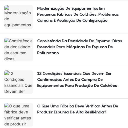
Modernização De Equipamentos Em
Pequenas Fábricas De Colchões: Problemas
Comuns E Avaliação De Configuração.
Consistência Da Densidade Da Espuma: Dicas
Essenciais Para Máquinas De Espuma De
Poliuretano
12 Condições Essenciais Que Devem Ser
Confirmadas Antes Da Compra De
Equipamentos Para Produção De Colchões
O Que Uma Fábrica Deve Verificar Antes De
Produzir Espuma De Alta Resiliência?