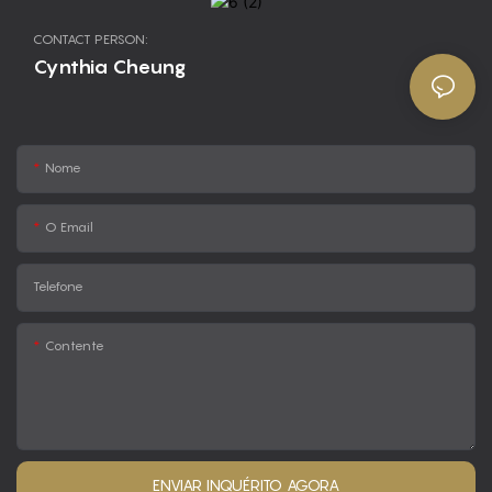
CONTACT PERSON:
Cynthia Cheung
Nome
O Email
Telefone
Contente
ENVIAR INQUÉRITO AGORA