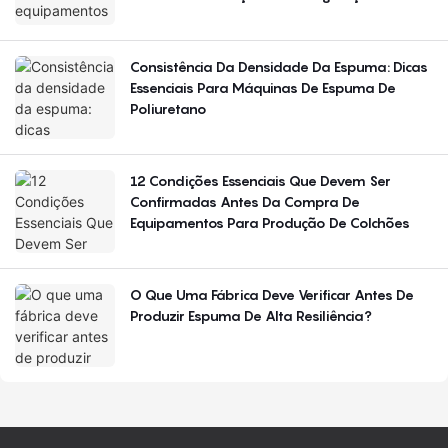
Consistência Da Densidade Da Espuma: Dicas
Essenciais Para Máquinas De Espuma De
Poliuretano
12 Condições Essenciais Que Devem Ser
Confirmadas Antes Da Compra De
Equipamentos Para Produção De Colchões
O Que Uma Fábrica Deve Verificar Antes De
Produzir Espuma De Alta Resiliência?