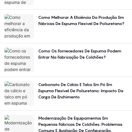
Regiões?
Como Melhorar A Eficiência Da Produção Em
Fábricas De Espuma Flexível De Poliuretano?
Como Os Fornecedores De Espuma Podem
Entrar Na Fabricação De Colchões?
Carbonato De Cálcio E Talco Em Pó Em
Espuma Flexível De Poliuretano: Impacto Da
Carga De Enchimento
Modernização De Equipamentos Em
Pequenas Fábricas De Colchões: Problemas
Comuns E Avaliação De Configuração.