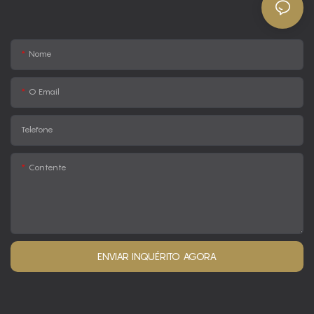
Nome
O Email
Telefone
Contente
ENVIAR INQUÉRITO AGORA