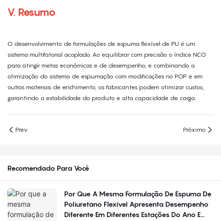
V. Resumo
O desenvolvimento de formulações de espuma flexível de PU é um
sistema multifatorial acoplado. Ao equilibrar com precisão o índice NCO
para atingir metas econômicas e de desempenho, e combinando a
otimização do sistema de espumação com modificações no POP e em
outros materiais de enchimento, os fabricantes podem otimizar custos,
garantindo a estabilidade do produto e alta capacidade de carga.
Prev.
Próximo
Recomendado Para Você
Por Que A Mesma Formulação De Espuma De
Poliuretano Flexível Apresenta Desempenho
Diferente Em Diferentes Estações Do Ano E