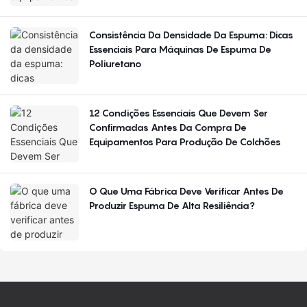
Consistência Da Densidade Da Espuma: Dicas
Essenciais Para Máquinas De Espuma De
Poliuretano
12 Condições Essenciais Que Devem Ser
Confirmadas Antes Da Compra De
Equipamentos Para Produção De Colchões
O Que Uma Fábrica Deve Verificar Antes De
Produzir Espuma De Alta Resiliência?