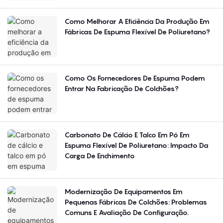
Como Melhorar A Eficiência Da Produção Em
Fábricas De Espuma Flexível De Poliuretano?
Como Os Fornecedores De Espuma Podem
Entrar Na Fabricação De Colchões?
Carbonato De Cálcio E Talco Em Pó Em
Espuma Flexível De Poliuretano: Impacto Da
Carga De Enchimento
Modernização De Equipamentos Em
Pequenas Fábricas De Colchões: Problemas
Comuns E Avaliação De Configuração.