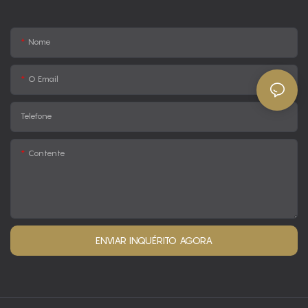
Nome
O Email
Telefone
Contente
ENVIAR INQUÉRITO AGORA