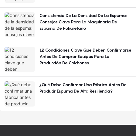
Consistencia De La Densidad De La Espuma:
Consejos Clave Para La Maquinaria De
Espuma De Poliuretano
12 Condiciones Clave Que Deben Confirmarse
Antes De Comprar Equipos Para La
Producción De Colchones.
¿Qué Debe Confirmar Una Fábrica Antes De
Producir Espuma De Alta Resiliencia?