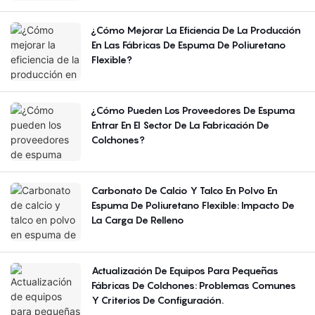
¿Cómo Mejorar La Eficiencia De La Producción
En Las Fábricas De Espuma De Poliuretano
Flexible?
¿Cómo Pueden Los Proveedores De Espuma
Entrar En El Sector De La Fabricación De
Colchones?
Carbonato De Calcio Y Talco En Polvo En
Espuma De Poliuretano Flexible: Impacto De
La Carga De Relleno
Actualización De Equipos Para Pequeñas
Fábricas De Colchones: Problemas Comunes
Y Criterios De Configuración.