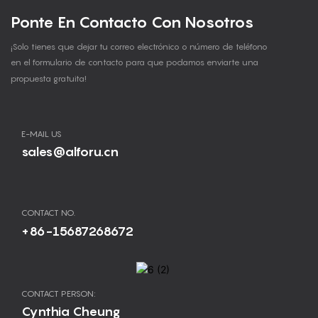
Ponte En Contacto Con Nosotros
¡Solo tienes que dejar tu correo electrónico o número de teléfono
en el formulario de contacto para que podamos enviarte una
propuesta gratuita!
E-MAIL US
sales@alforu.cn
CONTACT NO.
+86-15687268672
CONTACT PERSON:
Cynthia Cheung