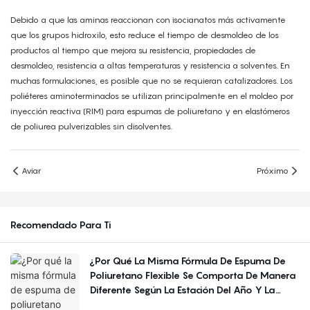
Debido a que las aminas reaccionan con isocianatos más activamente
que los grupos hidroxilo, esto reduce el tiempo de desmoldeo de los
productos al tiempo que mejora su resistencia, propiedades de
desmoldeo, resistencia a altas temperaturas y resistencia a solventes. En
muchas formulaciones, es posible que no se requieran catalizadores. Los
poliéteres aminoterminados se utilizan principalmente en el moldeo por
inyección reactiva (RIM) para espumas de poliuretano y en elastómeros
de poliurea pulverizables sin disolventes.
Aviar
Próximo
Recomendado Para Ti
¿Por Qué La Misma Fórmula De Espuma De
Poliuretano Flexible Se Comporta De Manera
Diferente Según La Estación Del Año Y La
Región?