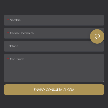
Nombre
Correo Electrónico
Teléfono
Contenido
ENVIAR CONSULTA AHORA