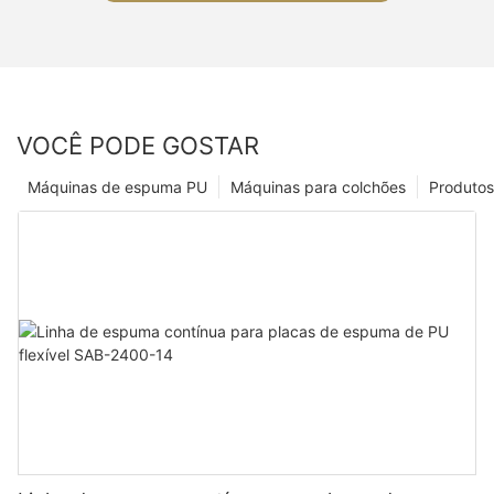
VOCÊ PODE GOSTAR
Máquinas de espuma PU
Máquinas para colchões
Produtos