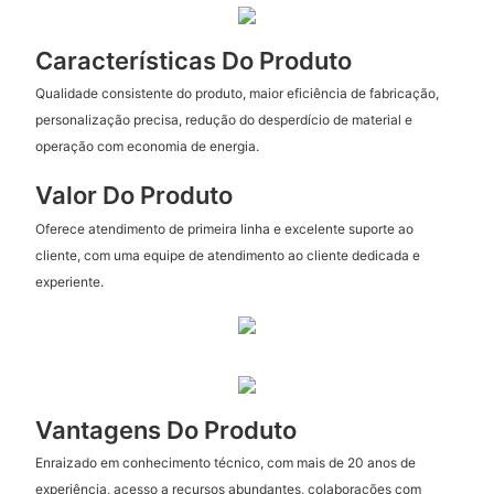
Características Do Produto
Qualidade consistente do produto, maior eficiência de fabricação,
personalização precisa, redução do desperdício de material e
operação com economia de energia.
Valor Do Produto
Oferece atendimento de primeira linha e excelente suporte ao
cliente, com uma equipe de atendimento ao cliente dedicada e
experiente.
Vantagens Do Produto
Enraizado em conhecimento técnico, com mais de 20 anos de
experiência, acesso a recursos abundantes, colaborações com