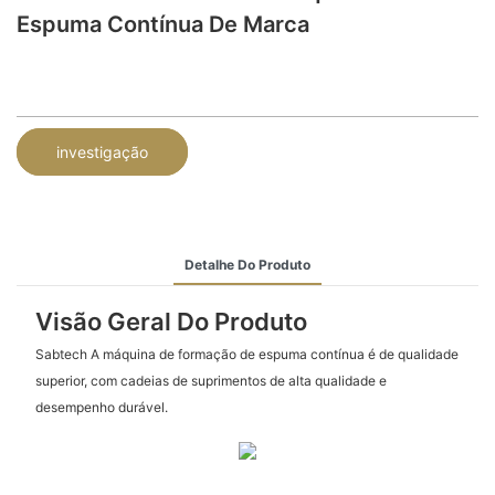
Espuma Contínua De Marca
investigação
Detalhe Do Produto
Visão Geral Do Produto
Sabtech A máquina de formação de espuma contínua é de qualidade
superior, com cadeias de suprimentos de alta qualidade e
desempenho durável.