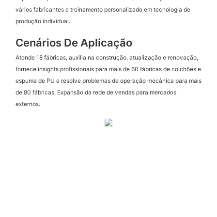
vários fabricantes e treinamento personalizado em tecnologia de
produção individual.
Cenários De Aplicação
Atende 18 fábricas, auxilia na construção, atualização e renovação,
fornece insights profissionais para mais de 60 fábricas de colchões e
espuma de PU e resolve problemas de operação mecânica para mais
de 80 fábricas. Expansão da rede de vendas para mercados
externos.