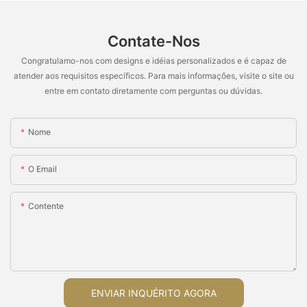
Contate-Nos
Congratulamo-nos com designs e idéias personalizados e é capaz de
atender aos requisitos específicos. Para mais informações, visite o site ou
entre em contato diretamente com perguntas ou dúvidas.
Nome
O Email
Contente
ENVIAR INQUÉRITO AGORA