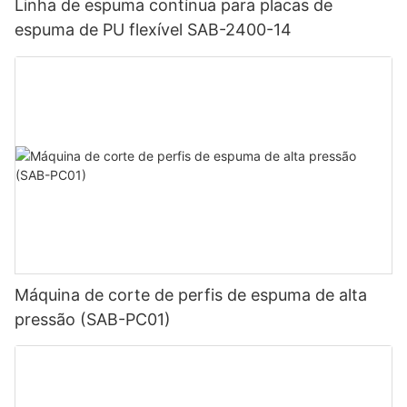
Linha de espuma contínua para placas de
espuma de PU flexível SAB-2400-14
Máquina de corte de perfis de espuma de alta
pressão (SAB-PC01)