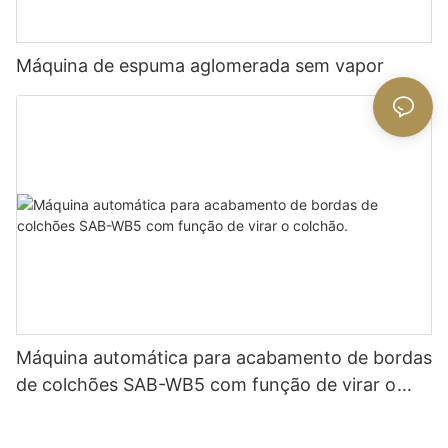
Máquina de espuma aglomerada sem vapor
Máquina automática para acabamento de bordas
de colchões SAB-WB5 com função de virar o
colchão.