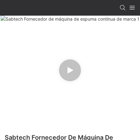
Sabtech Fornecedor De Máquina De