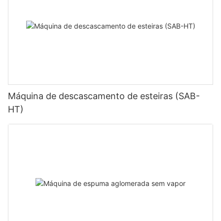
Máquina de descascamento de esteiras (SAB-
HT)