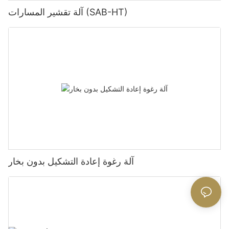
آلة تقشير المسارات (SAB-HT)
آلة رغوة إعادة التشكيل بدون بخار