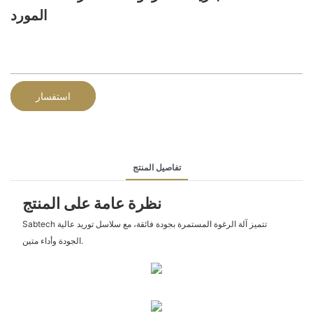
المورد
استفسار
تفاصيل المنتج
نظرة عامة على المنتج
Sabtech تتميز آلة الرغوة المستمرة بجودة فائقة، مع سلاسل توريد عالية
الجودة وأداء متين.