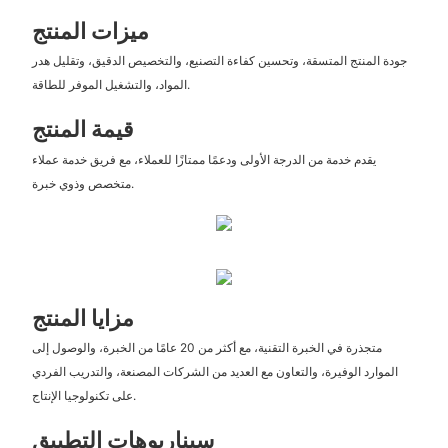
ميزات المنتج
جودة المنتج المتسقة، وتحسين كفاءة التصنيع، والتخصيص الدقيق، وتقليل هدر
المواد، والتشغيل الموفر للطاقة.
قيمة المنتج
يقدم خدمة من الدرجة الأولى ودعمًا ممتازًا للعملاء، مع فريق خدمة عملاء
متخصص وذوي خبرة.
مزايا المنتج
متجذرة في الخبرة التقنية، مع أكثر من 20 عامًا من الخبرة، والوصول إلى
الموارد الوفيرة، والتعاون مع العديد من الشركات المصنعة، والتدريب الفردي
على تكنولوجيا الإنتاج.
سيناريوهات التطبيق