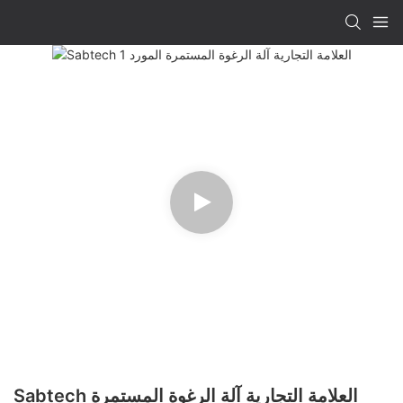
Sabtech العلامة التجارية آلة الرغوة المستمرة