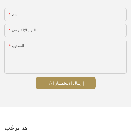
اسم
البريد الإلكتروني
المحتوى
إرسال الاستفسار الآن
قد ترغب