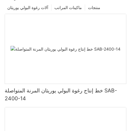
منتجات
ماكينات المراتب
آلات رغوة البولي يوريثان
خط إنتاج رغوة البولي يوريثان المرنة المتواصلة SAB-
2400-14