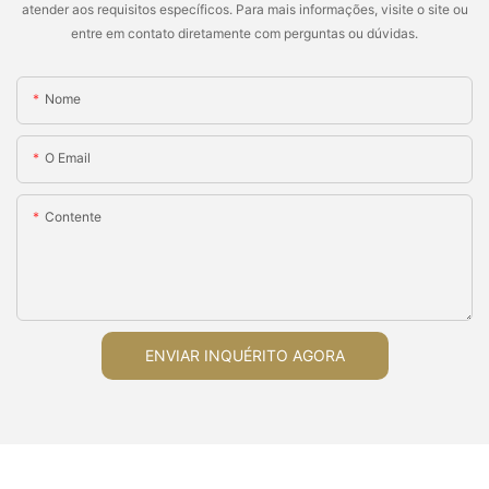
atender aos requisitos específicos. Para mais informações, visite o site ou
entre em contato diretamente com perguntas ou dúvidas.
Nome
O Email
Contente
ENVIAR INQUÉRITO AGORA