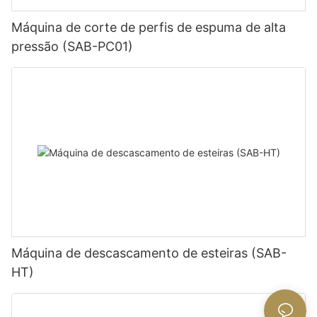
Máquina de corte de perfis de espuma de alta
pressão (SAB-PC01)
Máquina de descascamento de esteiras (SAB-
HT)