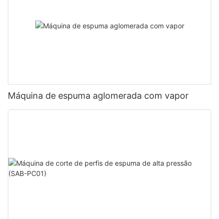
Máquina de espuma aglomerada com vapor