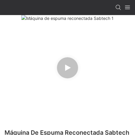
Máquina De Espuma Reconectada Sabtech