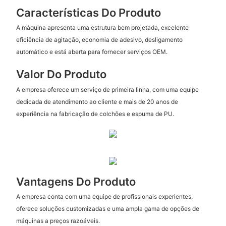
Características Do Produto
A máquina apresenta uma estrutura bem projetada, excelente
eficiência de agitação, economia de adesivo, desligamento
automático e está aberta para fornecer serviços OEM.
Valor Do Produto
A empresa oferece um serviço de primeira linha, com uma equipe
dedicada de atendimento ao cliente e mais de 20 anos de
experiência na fabricação de colchões e espuma de PU.
Vantagens Do Produto
A empresa conta com uma equipe de profissionais experientes,
oferece soluções customizadas e uma ampla gama de opções de
máquinas a preços razoáveis.