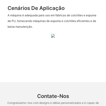
Cenários De Aplicação
A máquina é adequada para uso em fábricas de colchões e espuma
de PU, fornecendo máquinas de espuma e colchões eficientes e de
baixa manutenção.
Contate-Nos
Congratulamo-nos com designs e idéias personalizados e é capaz de