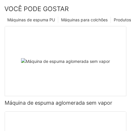
VOCÊ PODE GOSTAR
Máquinas de espuma PU
Máquinas para colchões
Produtos
Máquina de espuma aglomerada sem vapor