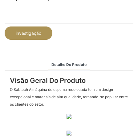
investigação
Detalhe Do Produto
Visão Geral Do Produto
O Sabtech A máquina de espuma recolocada tem um design
excepcional e materiais de alta qualidade, tornando-se popular entre
os clientes do setor.