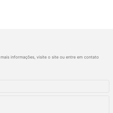
mais informações, visite o site ou entre em contato