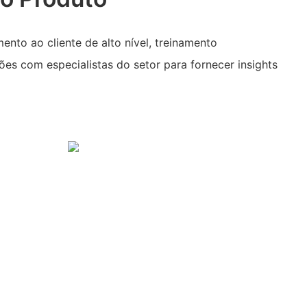
nto ao cliente de alto nível, treinamento
es com especialistas do setor para fornecer insights