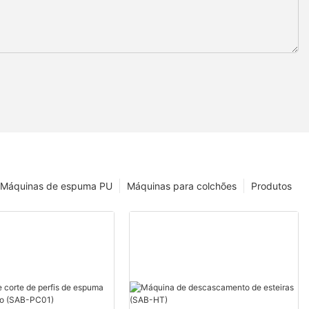
Máquinas de espuma PU
Máquinas para colchões
Produtos