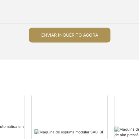
ENVIAR INQUÉRITO AGORA