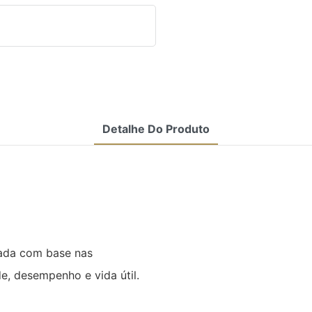
Detalhe Do Produto
tada com base nas
, desempenho e vida útil.