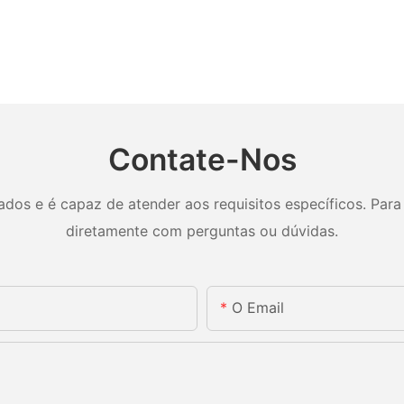
Contate-Nos
os e é capaz de atender aos requisitos específicos. Para 
diretamente com perguntas ou dúvidas.
O Email