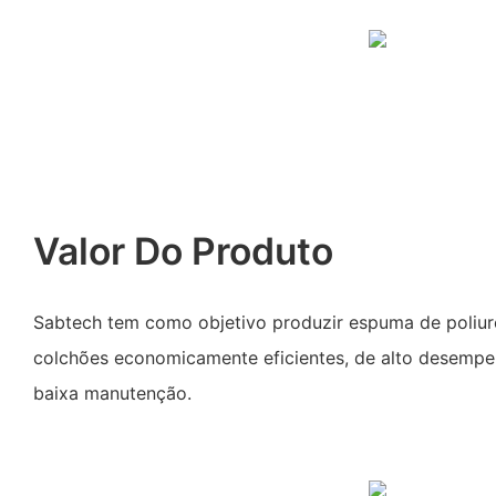
Valor Do Produto
Sabtech tem como objetivo produzir espuma de poliur
colchões economicamente eficientes, de alto desempen
baixa manutenção.