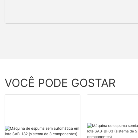
VOCÊ PODE GOSTAR