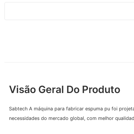
Visão Geral Do Produto
Sabtech A máquina para fabricar espuma pu foi proje
necessidades do mercado global, com melhor qualidade