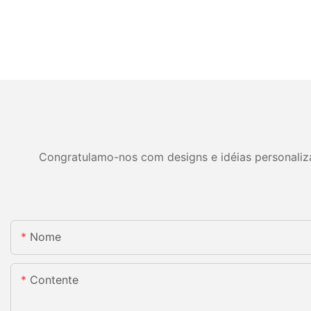
Congratulamo-nos com designs e idéias personalizad
Nome
Contente