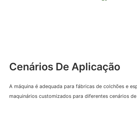
Cenários De Aplicação
A máquina é adequada para fábricas de colchões e e
maquinários customizados para diferentes cenários de