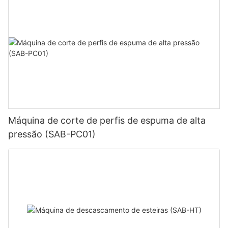
Máquina de corte de perfis de espuma de alta
pressão (SAB-PC01)