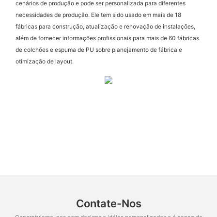
cenários de produção e pode ser personalizada para diferentes
necessidades de produção. Ele tem sido usado em mais de 18
fábricas para construção, atualização e renovação de instalações,
além de fornecer informações profissionais para mais de 60 fábricas
de colchões e espuma de PU sobre planejamento de fábrica e
otimização de layout.
Contate-Nos