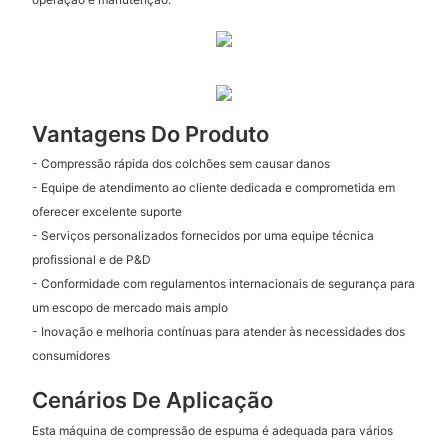
Vantagens Do Produto
- Compressão rápida dos colchões sem causar danos
- Equipe de atendimento ao cliente dedicada e comprometida em
oferecer excelente suporte
- Serviços personalizados fornecidos por uma equipe técnica
profissional e de P&D
- Conformidade com regulamentos internacionais de segurança para
um escopo de mercado mais amplo
- Inovação e melhoria contínuas para atender às necessidades dos
consumidores
Cenários De Aplicação
Esta máquina de compressão de espuma é adequada para vários