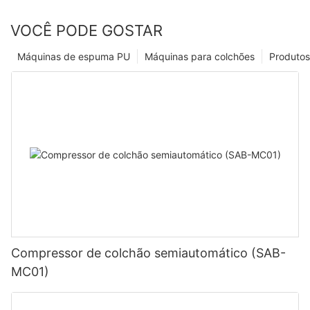
VOCÊ PODE GOSTAR
Máquinas de espuma PU
Máquinas para colchões
Produtos
Compressor de colchão semiautomático (SAB-
MC01)