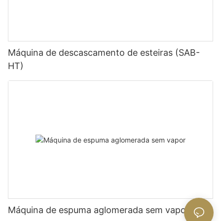
Máquina de descascamento de esteiras (SAB-
HT)
Máquina de espuma aglomerada sem vapor