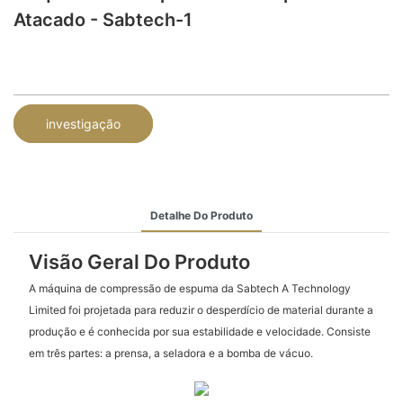
Atacado - Sabtech-1
investigação
Detalhe Do Produto
Visão Geral Do Produto
A máquina de compressão de espuma da Sabtech A Technology
Limited foi projetada para reduzir o desperdício de material durante a
produção e é conhecida por sua estabilidade e velocidade. Consiste
em três partes: a prensa, a seladora e a bomba de vácuo.