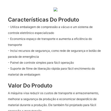
Características Do Produto
- Utiliza embalagem de compressão a vácuo e um sistema de
controle eletrônico especializado
- Economiza espaço de transporte e aumenta a eficiência do
transporte
- Inclui recursos de segurança, como rede de segurança e botão de
parada de emergência
- Painel de controle simples para fácil operação
- Suporte de filme de liberação rápida para fácil enchimento do
material de embalagem
Valor Do Produto
A máquina visa reduzir os custos de transporte e armazenamento,
melhorar a segurança da produção e economizar desperdício de
material durante a produção. Ele também foi projetado para fácil
operação e manutenção.