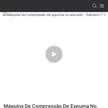
Máquina De Compressão De Espuma No