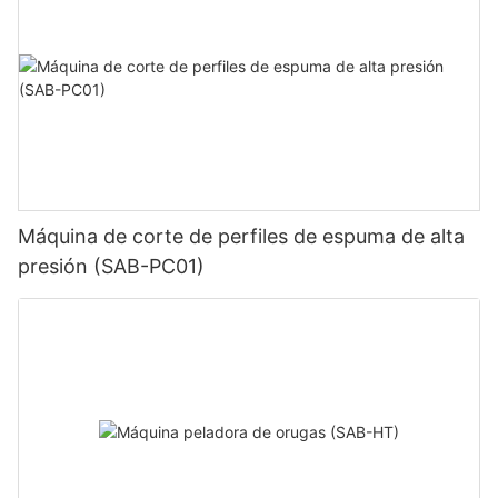
Máquina de corte de perfiles de espuma de alta
presión (SAB-PC01)