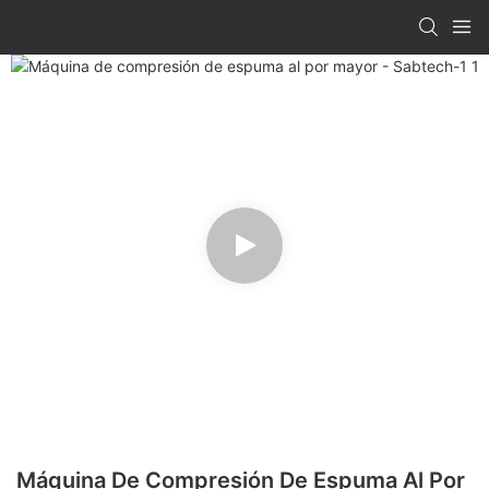
Máquina De Compresión De Espuma Al Por