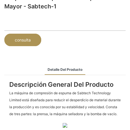
Mayor - Sabtech-1
consulta
Detalle Del Producto
Descripción General Del Producto
La máquina de compresión de espuma de Sabtech Technology
Limited está diseñada para reducir el desperdicio de material durante
la producción y es conocida por su estabilidad y velocidad. Consta
de tres partes: la prensa, la máquina selladora y la bomba de vacío.