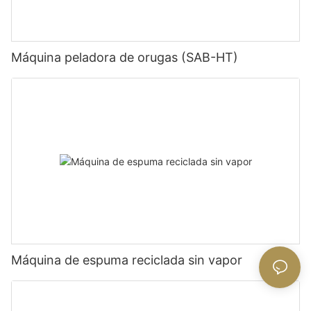
Máquina peladora de orugas (SAB-HT)
Máquina de espuma reciclada sin vapor