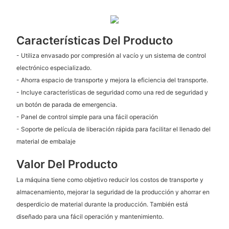
Características Del Producto
- Utiliza envasado por compresión al vacío y un sistema de control
electrónico especializado.
- Ahorra espacio de transporte y mejora la eficiencia del transporte.
- Incluye características de seguridad como una red de seguridad y
un botón de parada de emergencia.
- Panel de control simple para una fácil operación
- Soporte de película de liberación rápida para facilitar el llenado del
material de embalaje
Valor Del Producto
La máquina tiene como objetivo reducir los costos de transporte y
almacenamiento, mejorar la seguridad de la producción y ahorrar en
desperdicio de material durante la producción. También está
diseñado para una fácil operación y mantenimiento.