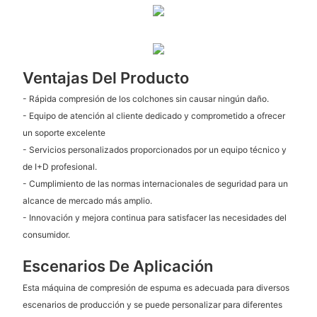
Ventajas Del Producto
- Rápida compresión de los colchones sin causar ningún daño.
- Equipo de atención al cliente dedicado y comprometido a ofrecer
un soporte excelente
- Servicios personalizados proporcionados por un equipo técnico y
de I+D profesional.
- Cumplimiento de las normas internacionales de seguridad para un
alcance de mercado más amplio.
- Innovación y mejora continua para satisfacer las necesidades del
consumidor.
Escenarios De Aplicación
Esta máquina de compresión de espuma es adecuada para diversos
escenarios de producción y se puede personalizar para diferentes