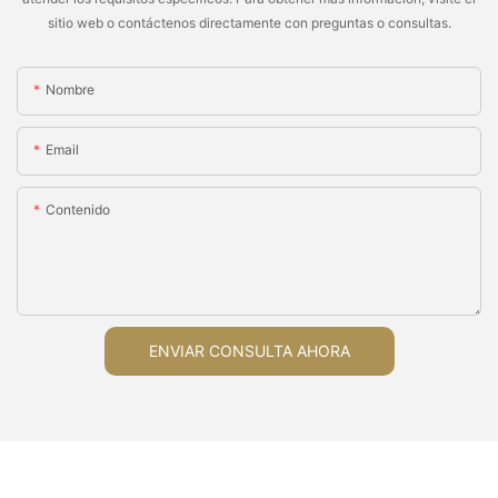
sitio web o contáctenos directamente con preguntas o consultas.
Nombre
Email
Contenido
ENVIAR CONSULTA AHORA