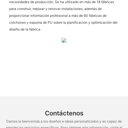
necesidades de producción. Se ha utilizado en más de 18 fábricas
para construir, mejorar y renovar instalaciones, además de
proporcionar información profesional a más de 60 fábricas de
colchones y espuma de PU sobre la planificación y optimización del
diseño de la fábrica.
Contáctenos
Damos la bienvenida a los diseños e ideas personalizados y es capaz de
atender los requisitos específicos. Para obtener más información, visite el