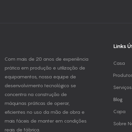
Links Ú
Com mais de 20 anos de experiência
Casa
prática em produção e utilização de
Produto
equipamentos, nossa equipe de
desenvolvimento tecnológico se
Serviços
concentra na construção de
Blog
máquinas práticas de operar,
Capa
eficientes no uso da mão de obra e
mais fáceis de manter em condições
Sobre N
reais de fábrica.