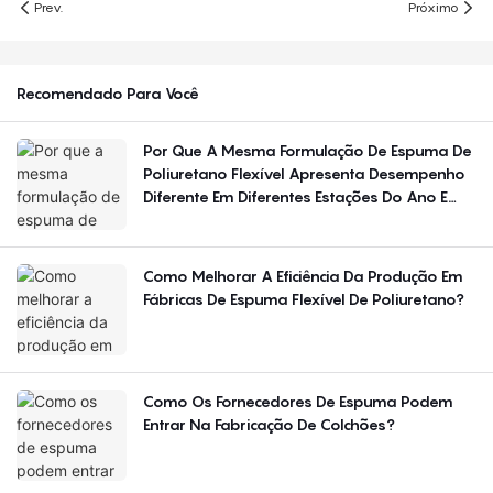
Prev.
Próximo
Recomendado Para Você
Por Que A Mesma Formulação De Espuma De
Poliuretano Flexível Apresenta Desempenho
Diferente Em Diferentes Estações Do Ano E
Regiões?
Como Melhorar A Eficiência Da Produção Em
Fábricas De Espuma Flexível De Poliuretano?
Como Os Fornecedores De Espuma Podem
Entrar Na Fabricação De Colchões?