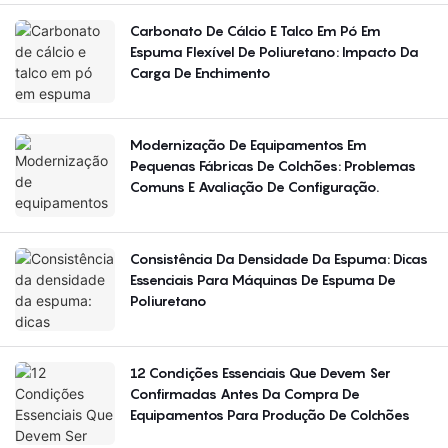
Carbonato De Cálcio E Talco Em Pó Em
Espuma Flexível De Poliuretano: Impacto Da
Carga De Enchimento
Modernização De Equipamentos Em
Pequenas Fábricas De Colchões: Problemas
Comuns E Avaliação De Configuração.
Consistência Da Densidade Da Espuma: Dicas
Essenciais Para Máquinas De Espuma De
Poliuretano
12 Condições Essenciais Que Devem Ser
Confirmadas Antes Da Compra De
Equipamentos Para Produção De Colchões