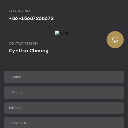
CONTACT NO.
+86-15687268672
CONTACT PERSON:
Cynthia Cheung
Nome
O Email
Telefone
Contente