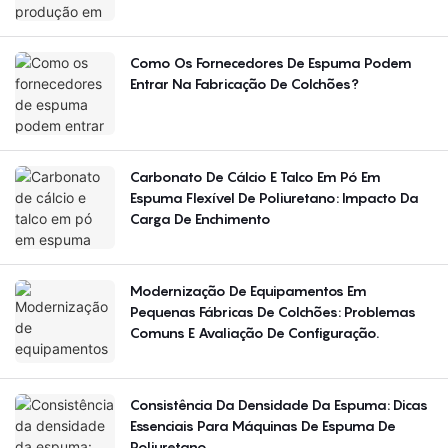
Como Os Fornecedores De Espuma Podem
Entrar Na Fabricação De Colchões?
Carbonato De Cálcio E Talco Em Pó Em
Espuma Flexível De Poliuretano: Impacto Da
Carga De Enchimento
Modernização De Equipamentos Em
Pequenas Fábricas De Colchões: Problemas
Comuns E Avaliação De Configuração.
Consistência Da Densidade Da Espuma: Dicas
Essenciais Para Máquinas De Espuma De
Poliuretano