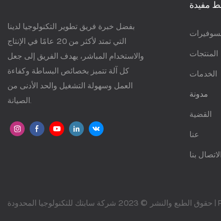
ط مفيدة
بفضل خبرة فريق تطوير التكنولوجيا لدينا
سوفيرات
التي تمتد لأكثر من 20 عامًا في الإنتاج
المنتجات
والاستخدام المباشر، يهدف الفريق إلى جعل
كل آلة تتميز بخصائص البساطة وكفاءة
الخدمات
العمل وسهولة التشغيل والحد الأدنى من
مدونة
الصيانة.
القضية
عنا
لاتصال بنا
حقوق الطبع والنشر © 2023 شركة سابتك للتكنولوجيا المحدودة |