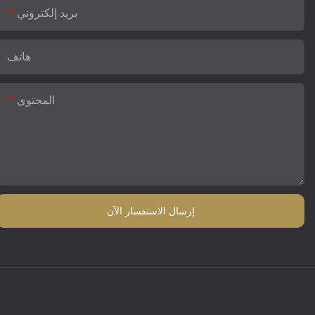
بريد إلكتروني
هاتف
المحتوى
إرسال الاستفسار الآن