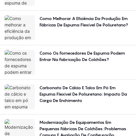
Regiões?
Como Melhorar A Eficiência Da Produção Em
Fábricas De Espuma Flexível De Poliuretano?
Como Os Fornecedores De Espuma Podem
Entrar Na Fabricação De Colchões?
Carbonato De Cálcio E Talco Em Pó Em
Espuma Flexível De Poliuretano: Impacto Da
Carga De Enchimento
Modernização De Equipamentos Em
Pequenas Fábricas De Colchões: Problemas
Comuns E Avaliação De Configuração.