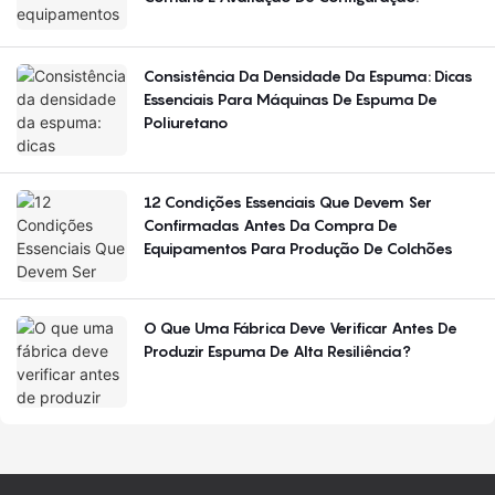
Consistência Da Densidade Da Espuma: Dicas
Essenciais Para Máquinas De Espuma De
Poliuretano
12 Condições Essenciais Que Devem Ser
Confirmadas Antes Da Compra De
Equipamentos Para Produção De Colchões
O Que Uma Fábrica Deve Verificar Antes De
Produzir Espuma De Alta Resiliência?