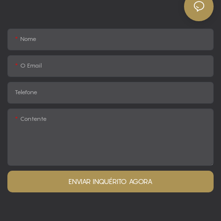
Nome
O Email
Telefone
Contente
ENVIAR INQUÉRITO AGORA