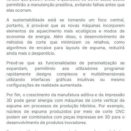
permitirão a manutenção preditiva, evitando falhas antes que
elas ocorram.
A sustentabilidade está se tornando um foco central,
portanto, é provável que as novas máquinas incorporem
elementos de aquecimento mais ecológicos e modos de
economia de energia. Além disso, o desenvolvimento de
métodos de corte que minimizem os retalhos, como
algoritmos de encaixe para layouts de espuma, reduzirá
ainda mais o desperdício.
Prevê-se que as funcionalidades de personalização se
expandam, permitindo aos utilizadores programar
rapidamente designs complexos e multidimensionais
utilizando interfaces gráficas intuitivas ou mesmo
configurações de realidade aumentada.
Por fim, o crescimento da manufatura aditiva e da impressão
3D pode gerar sinergia com máquinas de corte vertical de
espuma em processos de produção híbridos. Por exemplo,
núcleos de espuma produzidos por meio de corte CNC
podem ser combinados com peças impressas em 3D para o
desenvolvimento de produtos inovadores.