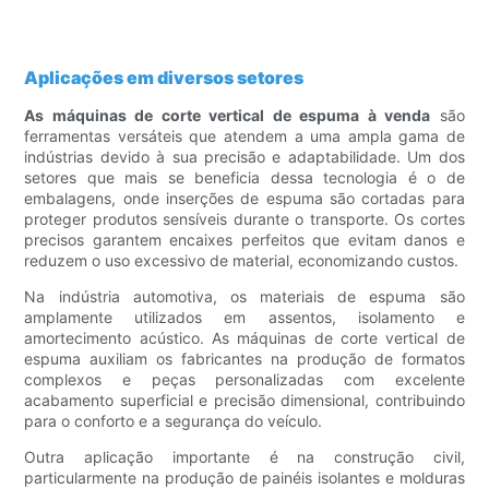
Aplicações em diversos setores
As máquinas de corte vertical de espuma à venda
são
ferramentas versáteis que atendem a uma ampla gama de
indústrias devido à sua precisão e adaptabilidade. Um dos
setores que mais se beneficia dessa tecnologia é o de
embalagens, onde inserções de espuma são cortadas para
proteger produtos sensíveis durante o transporte. Os cortes
precisos garantem encaixes perfeitos que evitam danos e
reduzem o uso excessivo de material, economizando custos.
Na indústria automotiva, os materiais de espuma são
amplamente utilizados em assentos, isolamento e
amortecimento acústico. As máquinas de corte vertical de
espuma auxiliam os fabricantes na produção de formatos
complexos e peças personalizadas com excelente
acabamento superficial e precisão dimensional, contribuindo
para o conforto e a segurança do veículo.
Outra aplicação importante é na construção civil,
particularmente na produção de painéis isolantes e molduras