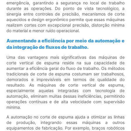
emergência, garantindo a segurança no local de trabalho
durante as operações. Do ponto de vista tecnológico, a
sinergia entre controles de precisão, mecanismos de corte
aquecidos e design ergonômico permite que essas máquinas
realizem cortes com excepcional precisão, distorção mínima
do material e menor ruído operacional.
Aumentando a eficiência por meio da automação e
da integração de fluxos de trabalho.
Uma das vantagens mais significativas das máquinas de
corte vertical de espuma reside na sua capacidade de
aumentar a eficiência geral do fluxo de trabalho. Os métodos
tradicionais de corte de espuma costumam ser trabalhosos,
demorados e imprevisíveis em termos de qualidade do
resultado. As máquinas de corte vertical de espuma,
especialmente aquelas integradas com tecnologia de
automação, eliminam muitas dessas ineficiências, permitindo
operações contínuas e de alta velocidade com supervisão
mínima.
A automação no corte de espuma ajuda a otimizar as linhas
de produção, integrando essas máquinas a outros
equipamentos de fabricação. Por exemplo, braços robóticos