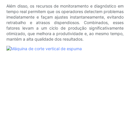
Além disso, os recursos de monitoramento e diagnóstico em
tempo real permitem que os operadores detectem problemas
imediatamente e façam ajustes instantaneamente, evitando
retrabalho e atrasos dispendiosos. Combinados, esses
fatores levam a um ciclo de produção significativamente
otimizado, que melhora a produtividade e, ao mesmo tempo,
mantém a alta qualidade dos resultados.