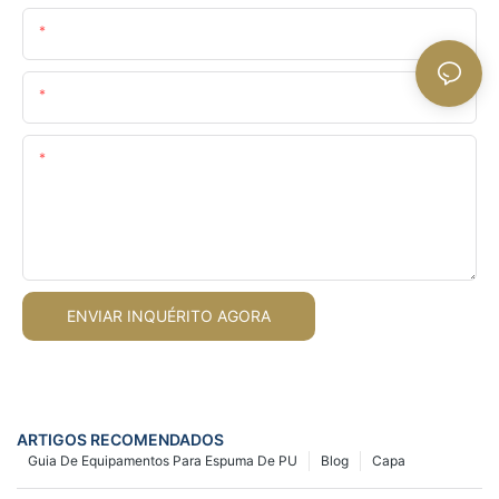
Nome
O Email
Contente
ENVIAR INQUÉRITO AGORA
ARTIGOS RECOMENDADOS
Guia De Equipamentos Para Espuma De PU
Blog
Capa