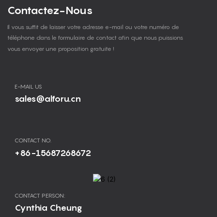
Contactez-Nous
Il vous suffit de laisser votre adresse e-mail ou votre numéro de
téléphone dans le formulaire de contact afin que nous puissions
vous envoyer une proposition gratuite !
E-MAIL US
sales@alforu.cn
CONTACT NO.
+86-15687268672
CONTACT PERSON:
Cynthia Cheung