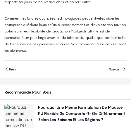
apporte toujours de nouveaux défis et opportunités.
Comment les futures avancées technologiques peuvent-elles aider les
entreprises à réduire leurs coûts d'investissement et d'exploitation tout en
optimisant leur flexibilité de production ? L'objectif ultime est de
permettre à un plus large éventail de fabricants, quelle que soit leur taille,
de bénéficier de ces processus efficaces. Vos commentaires à ce sujet sont
les bienvenus.
Prev
Suivant
Recommandé Pour Vous
Pourquoi Une Même Formulation De Mousse
PU Flexible Se Comporte-T-Elle Différemment
Selon Les Saisons Et Les Régions ?