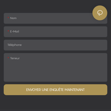
Nom
E-Mail
Téléphone
Teneur
ENVOYER UNE ENQUÊTE MAINTENANT