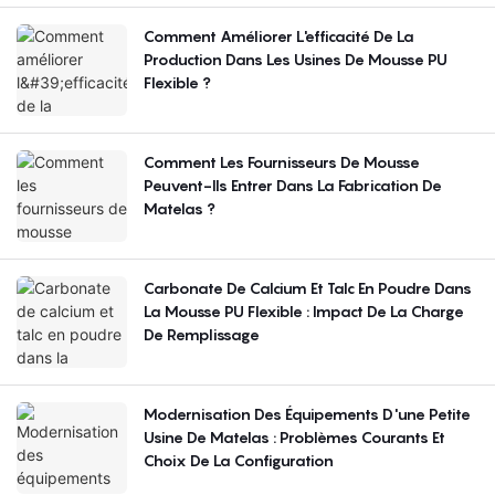
Comment Améliorer L'efficacité De La
Production Dans Les Usines De Mousse PU
Flexible ?
Comment Les Fournisseurs De Mousse
Peuvent-Ils Entrer Dans La Fabrication De
Matelas ?
Carbonate De Calcium Et Talc En Poudre Dans
La Mousse PU Flexible : Impact De La Charge
De Remplissage
Modernisation Des Équipements D'une Petite
Usine De Matelas : Problèmes Courants Et
Choix De La Configuration