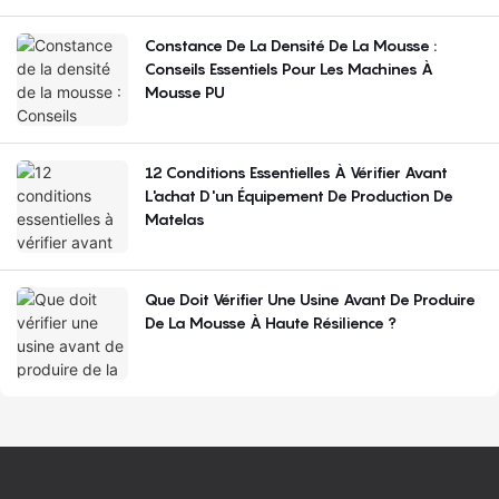
Constance De La Densité De La Mousse :
Conseils Essentiels Pour Les Machines À
Mousse PU
12 Conditions Essentielles À Vérifier Avant
L'achat D'un Équipement De Production De
Matelas
Que Doit Vérifier Une Usine Avant De Produire
De La Mousse À Haute Résilience ?