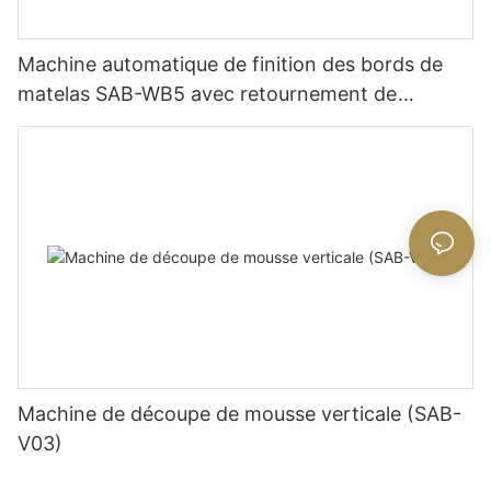
Machine automatique de finition des bords de
matelas SAB-WB5 avec retournement de
matelas
Machine de découpe de mousse verticale (SAB-
V03)