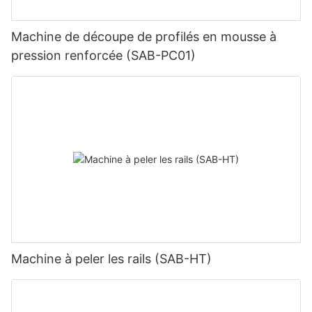
Machine de découpe de profilés en mousse à
pression renforcée (SAB-PC01)
Machine à peler les rails (SAB-HT)