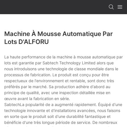
Machine À Mousse Automatique Par
Lots D'ALFORU
La haute performance de la machine à mousse automatique par
lots est garantie par Sabtech Technology Limited alors que
nous introduisons une technologie de classe mondiale dans le
processus de fabrication. Le produit est conçu pour être
respectueux de l'environnement et rentable, sont donc très
préférés par le marché. Sa production adhère d'abord au
principe de qualité, avec une inspection détaillée mise en
œuvre avant la fabrication en série.
SabtechLa popularité de a augmenté rapidement. Équipé d'une
technologie innovante et d'installations avancées, nous faisons
en sorte que le produit soit d'une durabilité fantastique et
bénéficie d'une très longue période de service. De nombreux