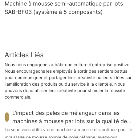
Machine à mousse semi-automatique par lots
SAB-BF03 (système à 5 composants)
Articles Liés
Nous nous engageons à bâtir une culture d’entreprise positive.
Nous encourageons les employés à sortir des sentiers battus
pour communiquer et partager leur créativité ou leurs idées sur
l'amélioration des produits ou du service à la clientèle. Nous
pouvons donc utiliser leur créativité pour stimuler la réussite
commerciale.
L'impact des pales de mélangeur dans les
1
machines à mousse par lots sur la qualité des
produits
Lorsque vous utilisez une machine à mousse discontinue pour le
moussage de mousse souple de polyuréthane, avez-vous