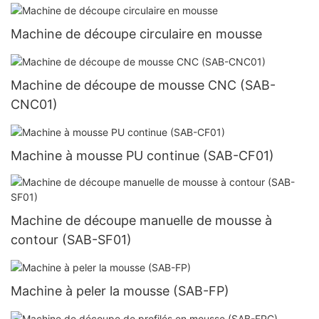
Machine de découpe circulaire en mousse
Machine de découpe de mousse CNC (SAB-
CNC01)
Machine à mousse PU continue (SAB-CF01)
Machine de découpe manuelle de mousse à
contour (SAB-SF01)
Machine à peler la mousse (SAB-FP)