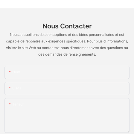
Nous Contacter
Nous accueillons des conceptions et des idées personnalisées et est
capable de répondre aux exigences spécifiques. Pour plus d'informations,
visitez le site Web ou contactez-nous directement avec des questions ou
des demandes de renseignements.
Nom
E-Mail
Teneur