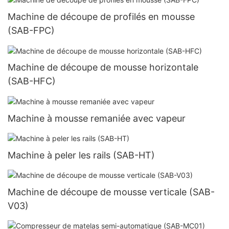
Machine de découpe de profilés en mousse
(SAB-FPC)
Machine de découpe de mousse horizontale
(SAB-HFC)
Machine à mousse remaniée avec vapeur
Machine à peler les rails (SAB-HT)
Machine de découpe de mousse verticale (SAB-
V03)