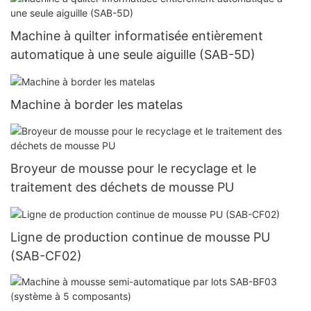
Machine à quilter informatisée entièrement
automatique à une seule aiguille (SAB-5D)
Machine à border les matelas
Broyeur de mousse pour le recyclage et le
traitement des déchets de mousse PU
Ligne de production continue de mousse PU
(SAB-CF02)