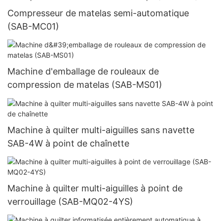
Compresseur de matelas semi-automatique
(SAB-MC01)
Machine d'emballage de rouleaux de
compression de matelas (SAB-MS01)
Machine à quilter multi-aiguilles sans navette
SAB-4W à point de chaînette
Machine à quilter multi-aiguilles à point de
verrouillage (SAB-MQ02-4YS)