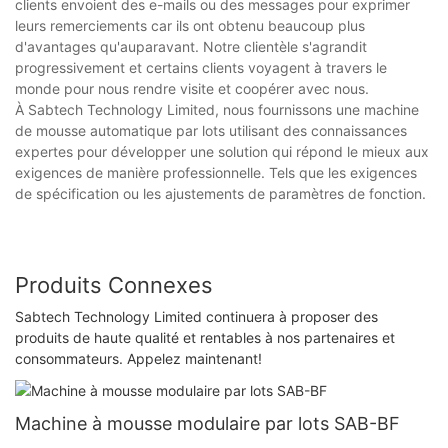
clients envoient des e-mails ou des messages pour exprimer
leurs remerciements car ils ont obtenu beaucoup plus
d'avantages qu'auparavant. Notre clientèle s'agrandit
progressivement et certains clients voyagent à travers le
monde pour nous rendre visite et coopérer avec nous.
À Sabtech Technology Limited, nous fournissons une machine
de mousse automatique par lots utilisant des connaissances
expertes pour développer une solution qui répond le mieux aux
exigences de manière professionnelle. Tels que les exigences
de spécification ou les ajustements de paramètres de fonction.
Produits Connexes
Sabtech Technology Limited continuera à proposer des
produits de haute qualité et rentables à nos partenaires et
consommateurs. Appelez maintenant!
Machine à mousse modulaire par lots SAB-BF