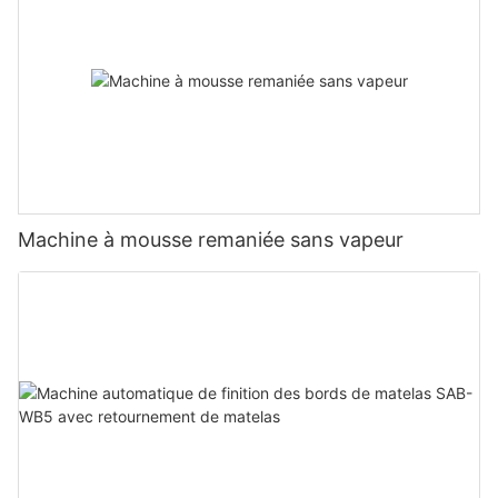
Machine à mousse remaniée sans vapeur