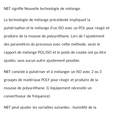
NBT signifie Nouvelle technologie de mélange.
La technologie de mélange précédente impliquait la
pulvérisation et le mélange d’un ISO avec un POL pour réagir et
produire de la mousse de polyuréthane. Lors de l'ajustement
des paramètres du processus avec cette méthode, seuls le
rapport de mélange POL/ISO et le poids de coulée ont pu être
ajustés, sans aucun autre ajustement possible.
NBT consiste à pulvériser et à mélanger un ISO avec 2 ou 3
groupes de matériaux POLY pour réagir et produire de la
mousse de polyuréthane. (L'équipement nécessite un
convertisseur de fréquence)
NBT peut ajuster les variables suivantes : humidité de la