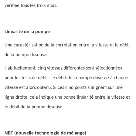
vérifiée tous les trois mois.
Linéarité de la pompe
Une caractérisation de la corrélation entre la vitesse et le débit
de la pompe doseuse.
Habituellement, cinq vitesses différentes sont sélectionnées
pour les tests de débit. Le débit de la pompe doseuse à chaque
vitesse est alors obtenu. Si ces cinq points s'alignent sur une
ligne droite, cela indique une bonne linéarité entre la vitesse et
le débit de la pompe doseuse.
NBT (nouvelle technologie de mélange)