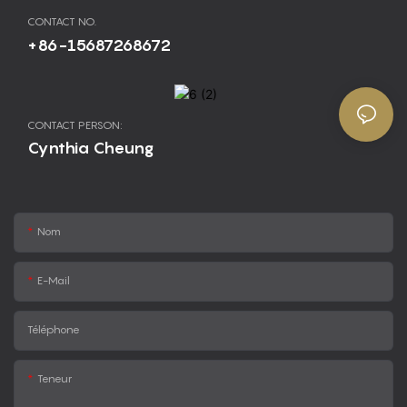
CONTACT NO.
+86-15687268672
CONTACT PERSON:
Cynthia Cheung
Nom
E-Mail
Téléphone
Teneur