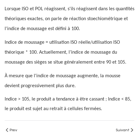
Lorsque ISO et POL réagissent, s'ils réagissent dans les quantités
théoriques exactes, on parle de réaction stoechiométrique et
l'indice de moussage est défini à 100.
Indice de moussage = utilisation ISO réelle/utilisation ISO
théorique * 100. Actuellement, l’indice de moussage du
moussage des sièges se situe généralement entre 90 et 105.
À mesure que l'indice de moussage augmente, la mousse
devient progressivement plus dure.
Indice > 105, le produit a tendance à être cassant ; Indice < 85,
le produit est sujet au retrait à cellules fermées.
Prev
Suivant