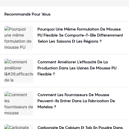
Recommandé Pour Vous
Pourquoi Une Même Formulation De Mousse
PU Flexible Se Comporte-T-Elle Différemment
Selon Les Saisons Et Les Régions ?
Comment Améliorer L'efficacité De La
Production Dans Les Usines De Mousse PU
Flexible ?
Comment Les Fournisseurs De Mousse
Peuvent-Ils Entrer Dans La Fabrication De
Matelas ?
Carbonate De Calcium Et Talc En Poudre Dans