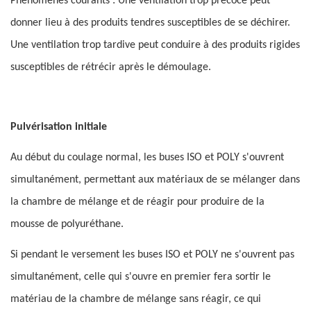
Phénomènes courants : Une ventilation trop précoce peut
donner lieu à des produits tendres susceptibles de se déchirer.
Une ventilation trop tardive peut conduire à des produits rigides
susceptibles de rétrécir après le démoulage.
Pulvérisation initiale
Au début du coulage normal, les buses ISO et POLY s'ouvrent
simultanément, permettant aux matériaux de se mélanger dans
la chambre de mélange et de réagir pour produire de la
mousse de polyuréthane.
Si pendant le versement les buses ISO et POLY ne s'ouvrent pas
simultanément, celle qui s'ouvre en premier fera sortir le
matériau de la chambre de mélange sans réagir, ce qui