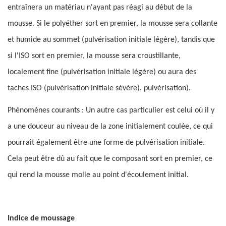
entraînera un matériau n'ayant pas réagi au début de la
mousse. Si le polyéther sort en premier, la mousse sera collante
et humide au sommet (pulvérisation initiale légère), tandis que
si l'ISO sort en premier, la mousse sera croustillante,
localement fine (pulvérisation initiale légère) ou aura des
taches ISO (pulvérisation initiale sévère). pulvérisation).
Phénomènes courants : Un autre cas particulier est celui où il y
a une douceur au niveau de la zone initialement coulée, ce qui
pourrait également être une forme de pulvérisation initiale.
Cela peut être dû au fait que le composant sort en premier, ce
qui rend la mousse molle au point d'écoulement initial.
Indice de moussage