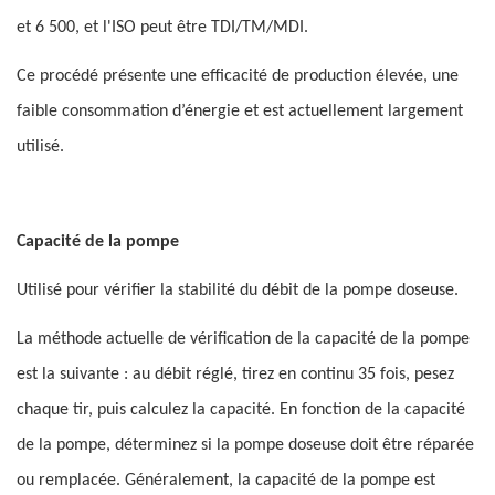
et 6 500, et l'ISO peut être TDI/TM/MDI.
Ce procédé présente une efficacité de production élevée, une
faible consommation d’énergie et est actuellement largement
utilisé.
Capacité de la pompe
Utilisé pour vérifier la stabilité du débit de la pompe doseuse.
La méthode actuelle de vérification de la capacité de la pompe
est la suivante : au débit réglé, tirez en continu 35 fois, pesez
chaque tir, puis calculez la capacité. En fonction de la capacité
de la pompe, déterminez si la pompe doseuse doit être réparée
ou remplacée. Généralement, la capacité de la pompe est