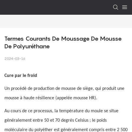
Termes Courants De Moussage De Mousse 
De Polyuréthane
2024-03-16
Cure par le froid
Un procédé de production de mousse de siège, qui produit une
mousse à haute résilience (appelée mousse HR).
Au cours de ce processus, la température du moule se situe
généralement entre 50 et 70 degrés Celsius ; le poids
moléculaire du polyéther est généralement compris entre 2 500