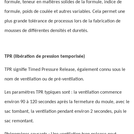
formule, teneur en matières solides de la formule, indice de
formule, poids de coulée et autres variables. Cela permet une
plus grande tolérance de processus lors de la fabrication de
mousses de différentes densités et duretés.
TPR (libération de pression temporisée)
TPR signifie Timed Pressure Release, également connu sous le
nom de ventilation ou de pré-ventilation.
Les paramètres TPR typiques sont : la ventilation commence
environ 90 à 120 secondes après la fermeture du moule, avec le
sac tombant, la ventilation pendant environ 2 secondes, puis le
sac remontant.