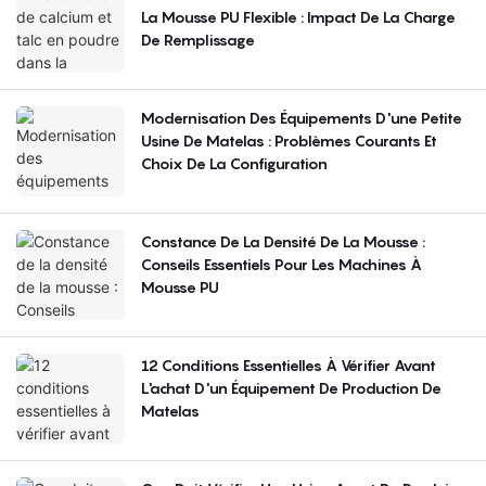
La Mousse PU Flexible : Impact De La Charge
De Remplissage
Modernisation Des Équipements D'une Petite
Usine De Matelas : Problèmes Courants Et
Choix De La Configuration
Constance De La Densité De La Mousse :
Conseils Essentiels Pour Les Machines À
Mousse PU
12 Conditions Essentielles À Vérifier Avant
L'achat D'un Équipement De Production De
Matelas