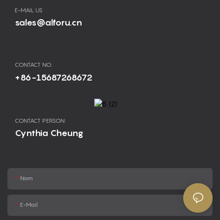
E-MAIL US
sales@alforu.cn
CONTACT NO.
+86-15687268672
CONTACT PERSON:
Cynthia Cheung
Nom
E-Mail