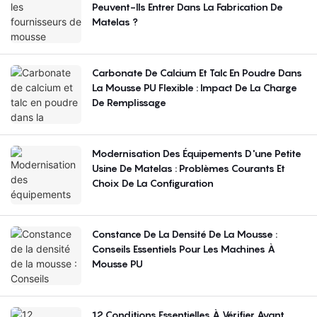
Peuvent-Ils Entrer Dans La Fabrication De
Matelas ?
Carbonate De Calcium Et Talc En Poudre Dans
La Mousse PU Flexible : Impact De La Charge
De Remplissage
Modernisation Des Équipements D'une Petite
Usine De Matelas : Problèmes Courants Et
Choix De La Configuration
Constance De La Densité De La Mousse :
Conseils Essentiels Pour Les Machines À
Mousse PU
12 Conditions Essentielles À Vérifier Avant