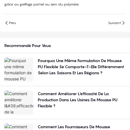
grâce au greffage partiel au sein du polymère.
Prev
Suivant
Recommandé Pour Vous
Pourquoi Une Même Formulation De Mousse
PU Flexible Se Comporte-T-Elle Différemment
Selon Les Saisons Et Les Régions ?
Comment Améliorer L'efficacité De La
Production Dans Les Usines De Mousse PU
Flexible ?
Comment Les Fournisseurs De Mousse