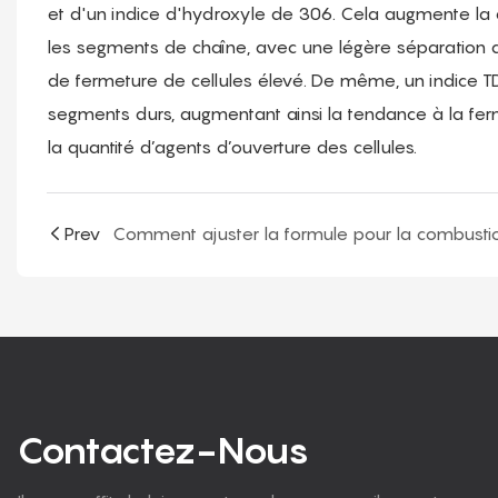
et d'un indice d'hydroxyle de 306. Cela augmente la d
les segments de chaîne, avec une légère séparation 
de fermeture de cellules élevé. De même, un indice TD
segments durs, augmentant ainsi la tendance à la fe
la quantité d’agents d’ouverture des cellules.
Prev
Contactez-Nous