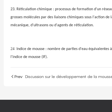
23. Réticulation chimique : processus de formation d'un résea
grosses molécules par des liaisons chimiques sous l'action de 
mécanique, d'ultrasons ou d'agents de réticulation.
24
Indice de mousse : nombre de parties d'eau équivalentes à
l'indice de mousse (IF).
Prev