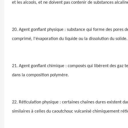
et les alcools, et ne doivent pas contenir de substances alcali
20. Agent gonflant physique : substance qui forme des pores 
comprimé, l'évaporation du liquide ou la dissolution du solide.
21. Agent gonflant chimique : composés qui libèrent des gaz te
dans la composition polymère.
22. Réticulation physique : certaines chaînes dures existent d
similaires à celles du caoutchouc vulcanisé chimiquement réti