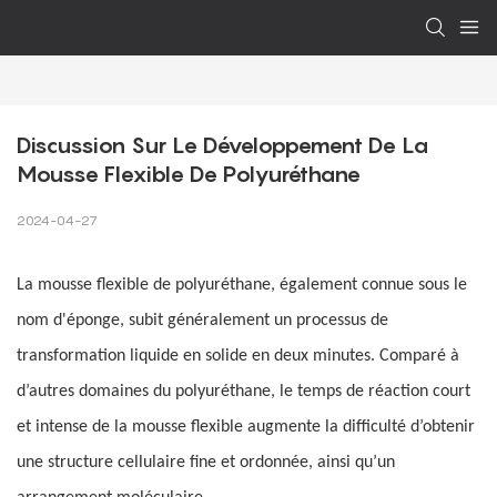
Discussion Sur Le Développement De La 
Mousse Flexible De Polyuréthane
2024-04-27
La mousse flexible de polyuréthane, également connue sous le
nom d'éponge, subit généralement un processus de
transformation liquide en solide en deux minutes. Comparé à
d’autres domaines du polyuréthane, le temps de réaction court
et intense de la mousse flexible augmente la difficulté d’obtenir
une structure cellulaire fine et ordonnée, ainsi qu’un