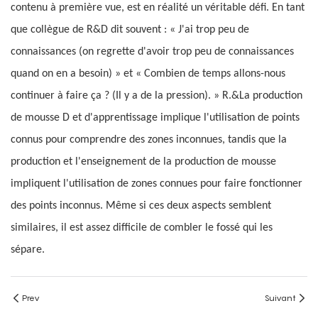
contenu à première vue, est en réalité un véritable défi. En tant
que collègue de R&D dit souvent : « J'ai trop peu de
connaissances (on regrette d'avoir trop peu de connaissances
quand on en a besoin) » et « Combien de temps allons-nous
continuer à faire ça ? (Il y a de la pression). » R.&La production
de mousse D et d'apprentissage implique l'utilisation de points
connus pour comprendre des zones inconnues, tandis que la
production et l'enseignement de la production de mousse
impliquent l'utilisation de zones connues pour faire fonctionner
des points inconnus. Même si ces deux aspects semblent
similaires, il est assez difficile de combler le fossé qui les
sépare.
Prev
Suivant