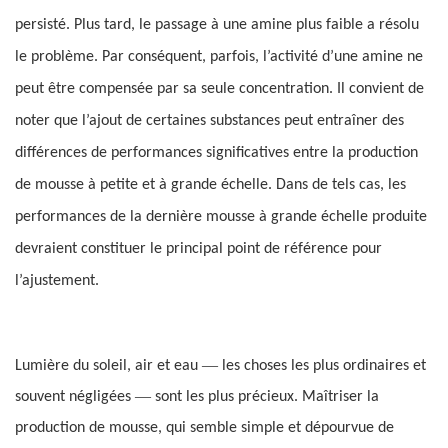
persisté. Plus tard, le passage à une amine plus faible a résolu
le problème. Par conséquent, parfois, l’activité d’une amine ne
peut être compensée par sa seule concentration. Il convient de
noter que l’ajout de certaines substances peut entraîner des
différences de performances significatives entre la production
de mousse à petite et à grande échelle. Dans de tels cas, les
performances de la dernière mousse à grande échelle produite
devraient constituer le principal point de référence pour
l’ajustement.
—
Lumière du soleil, air et eau
les choses les plus ordinaires et
—
souvent négligées
sont les plus précieux. Maîtriser la
production de mousse, qui semble simple et dépourvue de