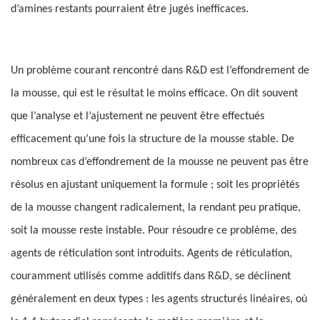
d’amines restants pourraient être jugés inefficaces.
Un problème courant rencontré dans R&D est l’effondrement de
la mousse, qui est le résultat le moins efficace. On dit souvent
que l’analyse et l’ajustement ne peuvent être effectués
efficacement qu’une fois la structure de la mousse stable. De
nombreux cas d’effondrement de la mousse ne peuvent pas être
résolus en ajustant uniquement la formule ; soit les propriétés
de la mousse changent radicalement, la rendant peu pratique,
soit la mousse reste instable. Pour résoudre ce problème, des
agents de réticulation sont introduits. Agents de réticulation,
couramment utilisés comme additifs dans R&D, se déclinent
généralement en deux types : les agents structurés linéaires, où