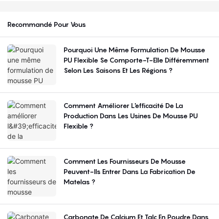
Recommandé Pour Vous
Pourquoi Une Même Formulation De Mousse
PU Flexible Se Comporte-T-Elle Différemment
Selon Les Saisons Et Les Régions ?
Comment Améliorer L'efficacité De La
Production Dans Les Usines De Mousse PU
Flexible ?
Comment Les Fournisseurs De Mousse
Peuvent-Ils Entrer Dans La Fabrication De
Matelas ?
Carbonate De Calcium Et Talc En Poudre Dans