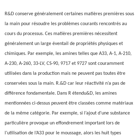
R&D conserve généralement certaines matières premières sous
la main pour résoudre les problèmes courants rencontrés au
cours du processus. Ces matières premières nécessitent
généralement un large éventail de propriétés physiques et
chimiques. Par exemple, les amines telles que A33, A-1, A-210,
A-230, A-260, 33-LV, CS-90, 9717 et 9727 sont couramment
utilisées dans la production mais ne peuvent pas toutes être
conservées sous la main. R.&D car leur réactivité n’a pas de
différence fondamentale. Dans R étendu&D, les amines
mentionnées ci-dessus peuvent être classées comme matériaux
de la même catégorie. Par exemple, si l’ajout d’une substance
particulière provoque un effondrement important lors de
l’utilisation de l’A33 pour le moussage, alors les huit types