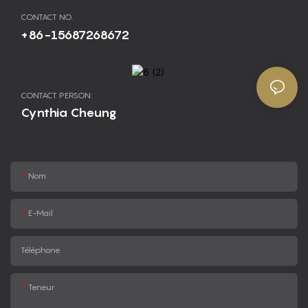
CONTACT NO.
+86-15687268672
CONTACT PERSON:
Cynthia Cheung
Nom
E-Mail
Téléphone
Teneur