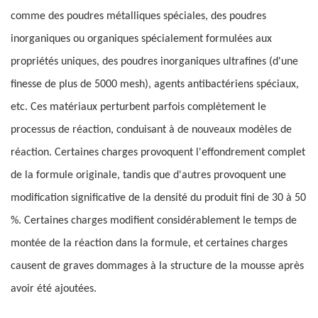
comme des poudres métalliques spéciales, des poudres
inorganiques ou organiques spécialement formulées aux
propriétés uniques, des poudres inorganiques ultrafines (d'une
finesse de plus de 5000 mesh), agents antibactériens spéciaux,
etc. Ces matériaux perturbent parfois complètement le
processus de réaction, conduisant à de nouveaux modèles de
réaction. Certaines charges provoquent l'effondrement complet
de la formule originale, tandis que d'autres provoquent une
modification significative de la densité du produit fini de 30 à 50
%. Certaines charges modifient considérablement le temps de
montée de la réaction dans la formule, et certaines charges
causent de graves dommages à la structure de la mousse après
avoir été ajoutées.