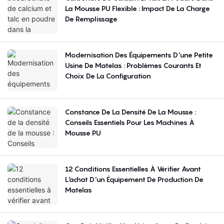
La Mousse PU Flexible : Impact De La Charge
De Remplissage
Modernisation Des Équipements D'une Petite
Usine De Matelas : Problèmes Courants Et
Choix De La Configuration
Constance De La Densité De La Mousse :
Conseils Essentiels Pour Les Machines À
Mousse PU
12 Conditions Essentielles À Vérifier Avant
L'achat D'un Équipement De Production De
Matelas