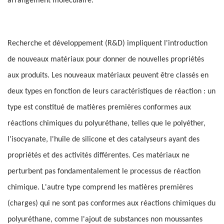
arrangement moléculaire.
Recherche et développement (R&D) impliquent l'introduction
de nouveaux matériaux pour donner de nouvelles propriétés
aux produits. Les nouveaux matériaux peuvent être classés en
deux types en fonction de leurs caractéristiques de réaction : un
type est constitué de matières premières conformes aux
réactions chimiques du polyuréthane, telles que le polyéther,
l'isocyanate, l'huile de silicone et des catalyseurs ayant des
propriétés et des activités différentes. Ces matériaux ne
perturbent pas fondamentalement le processus de réaction
chimique. L'autre type comprend les matières premières
(charges) qui ne sont pas conformes aux réactions chimiques du
polyuréthane, comme l'ajout de substances non moussantes