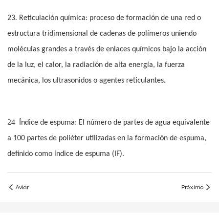
23. Reticulación química: proceso de formación de una red o
estructura tridimensional de cadenas de polímeros uniendo
moléculas grandes a través de enlaces químicos bajo la acción
de la luz, el calor, la radiación de alta energía, la fuerza
mecánica, los ultrasonidos o agentes reticulantes.
24
Índice de espuma: El número de partes de agua equivalente
a 100 partes de poliéter utilizadas en la formación de espuma,
definido como índice de espuma (IF).
Aviar
Próximo