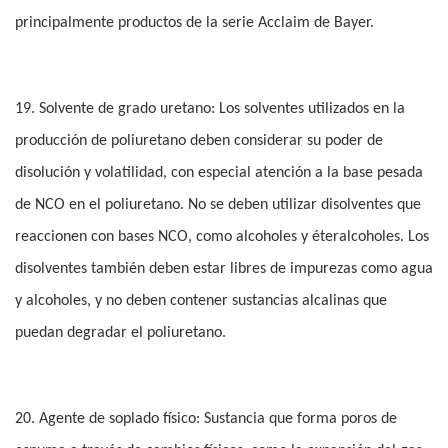
principalmente productos de la serie Acclaim de Bayer.
19. Solvente de grado uretano: Los solventes utilizados en la
producción de poliuretano deben considerar su poder de
disolución y volatilidad, con especial atención a la base pesada
de NCO en el poliuretano. No se deben utilizar disolventes que
reaccionen con bases NCO, como alcoholes y éteralcoholes. Los
disolventes también deben estar libres de impurezas como agua
y alcoholes, y no deben contener sustancias alcalinas que
puedan degradar el poliuretano.
20. Agente de soplado físico: Sustancia que forma poros de