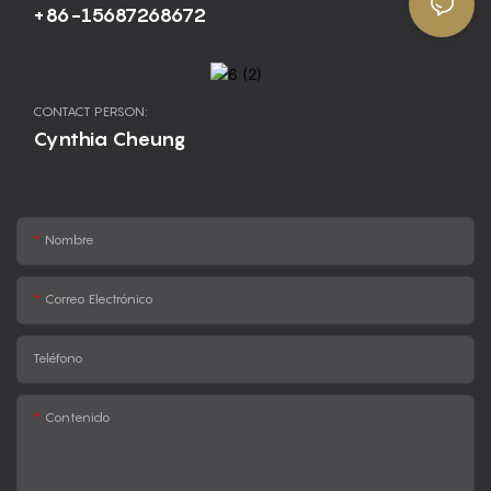
+86-15687268672
CONTACT PERSON:
Cynthia Cheung
Nombre
Correo Electrónico
Teléfono
Contenido