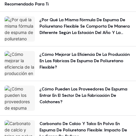
Recomendado Para Ti
¿Por Qué La Misma Fórmula De Espuma De
Poliuretano Flexible Se Comporta De Manera
Diferente Según La Estación Del Año Y La
Región?
¿Cómo Mejorar La Eficiencia De La Producción
En Las Fábricas De Espuma De Poliuretano
Flexible?
¿Cómo Pueden Los Proveedores De Espuma
Entrar En El Sector De La Fabricación De
Colchones?
Carbonato De Calcio Y Talco En Polvo En
Espuma De Poliuretano Flexible: Impacto De