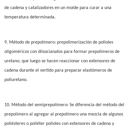
de cadena y catalizadores en un molde para curar a una
temperatura determinada.
9. Método de prepolímero: prepolimerización de polioles
oligoméricos con diisocianatos para formar prepolímeros de
uretano, que luego se hacen reaccionar con extensores de
cadena durante el vertido para preparar elastómeros de
poliuretano.
10. Método del semiprepolímero: Se diferencia del método del
prepolímero al agregar al prepolímero una mezcla de algunos
poliésteres o poliéter polioles con extensores de cadena y