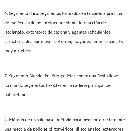
6. Segmento duro: segmentos formados en la cadena principal
de moléculas de poliuretano mediante la reacción de
isocianato, extensores de cadena y agentes reticulantes,
caracterizados por mayor cohesión, mayor volumen espacial y
mayor rigidez.
7. Segmento Blando: Poliéter polioles con buena flexibilidad,
formando segmentos flexibles en la cadena principal del
poliuretano.
8. Método de un solo paso: método para inyectar directamente
una mezcla de polioles oligoméricos, diisocianatos, extensores