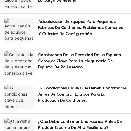
La Carga De Relleno
Actualización De Equipos Para Pequeñas
Fábricas De Colchones: Problemas Comunes
Y Criterios De Configuración.
Consistencia De La Densidad De La Espuma:
Consejos Clave Para La Maquinaria De
Espuma De Poliuretano
12 Condiciones Clave Que Deben Confirmarse
Antes De Comprar Equipos Para La
Producción De Colchones.
¿Qué Debe Confirmar Una Fábrica Antes De
Producir Espuma De Alta Resiliencia?