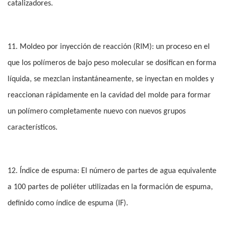
catalizadores.
11. Moldeo por inyección de reacción (RIM): un proceso en el
que los polímeros de bajo peso molecular se dosifican en forma
líquida, se mezclan instantáneamente, se inyectan en moldes y
reaccionan rápidamente en la cavidad del molde para formar
un polímero completamente nuevo con nuevos grupos
característicos.
12. Índice de espuma: El número de partes de agua equivalente
a 100 partes de poliéter utilizadas en la formación de espuma,
definido como índice de espuma (IF).