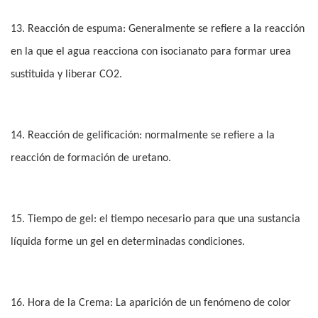
13. Reacción de espuma: Generalmente se refiere a la reacción
en la que el agua reacciona con isocianato para formar urea
sustituida y liberar CO2.
14. Reacción de gelificación: normalmente se refiere a la
reacción de formación de uretano.
15. Tiempo de gel: el tiempo necesario para que una sustancia
líquida forme un gel en determinadas condiciones.
16. Hora de la Crema: La aparición de un fenómeno de color