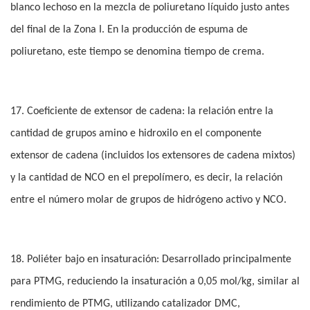
blanco lechoso en la mezcla de poliuretano líquido justo antes
del final de la Zona I. En la producción de espuma de
poliuretano, este tiempo se denomina tiempo de crema.
17. Coeficiente de extensor de cadena: la relación entre la
cantidad de grupos amino e hidroxilo en el componente
extensor de cadena (incluidos los extensores de cadena mixtos)
y la cantidad de NCO en el prepolímero, es decir, la relación
entre el número molar de grupos de hidrógeno activo y NCO.
18. Poliéter bajo en insaturación: Desarrollado principalmente
para PTMG, reduciendo la insaturación a 0,05 mol/kg, similar al
rendimiento de PTMG, utilizando catalizador DMC,