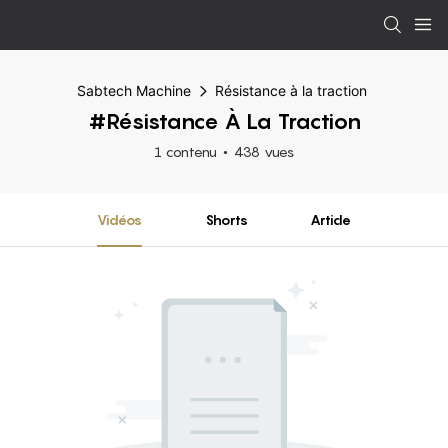
Sabtech Machine
Résistance à la traction
#Résistance À La Traction
1 contenu
438 vues
Vidéos
Shorts
Article