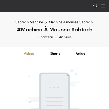
Sabtech Machine
Machine à mousse Sabtech
#Machine À Mousse Sabtech
1 contenu
148 vues
Vidéos
Shorts
Article