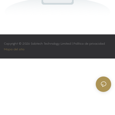
Copyright © 2026 Sabtech Technology Limited |
Política de privacidad
Mapa del sitio