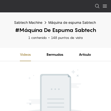
Sabtech Machine
Máquina de espuma Sabtech
#Máquina De Espuma Sabtech
1 contenido
148 puntos de vista
Videos
Bermudas
Artículo