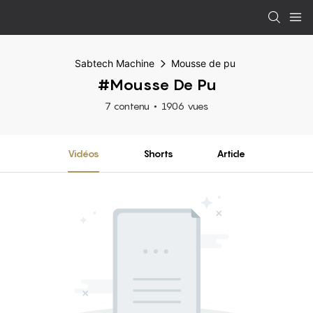
Sabtech Machine
Mousse de pu
#Mousse De Pu
7 contenu
1906 vues
Vidéos
Shorts
Article