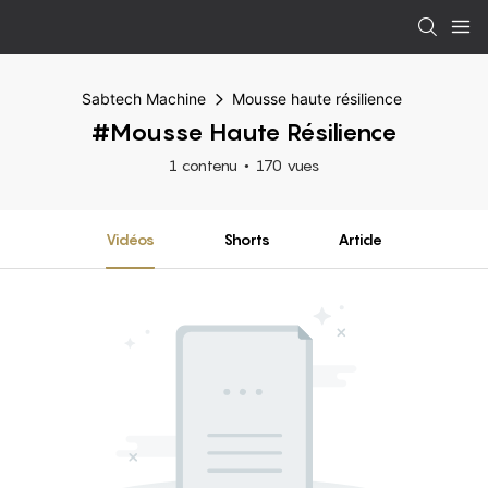
Sabtech Machine
Mousse haute résilience
#Mousse Haute Résilience
1 contenu
170 vues
Vidéos
Shorts
Article