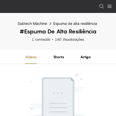
Sabtech Machine
Espuma de alta resiliência
#Espuma De Alta Resiliência
1 conteúdo
160 Visualizações
Vídeos
Shorts
Artigo