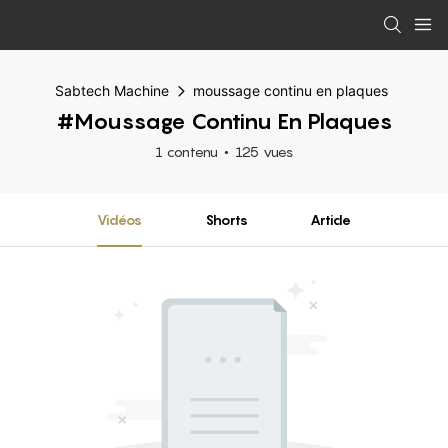
Sabtech Machine
moussage continu en plaques
#moussage Continu En Plaques
1 contenu
125 vues
Vidéos
Shorts
Article