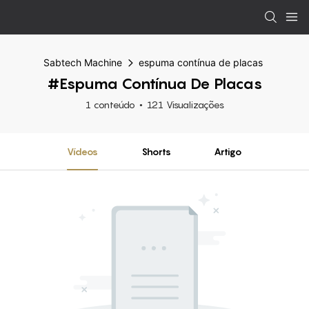
Sabtech Machine
espuma contínua de placas
#espuma Contínua De Placas
1 conteúdo
121 Visualizações
Vídeos
Shorts
Artigo