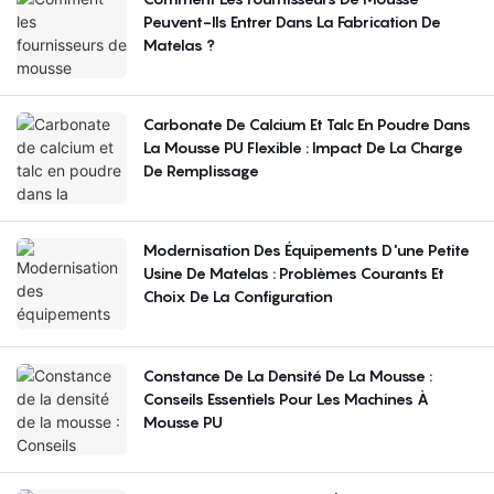
Peuvent-Ils Entrer Dans La Fabrication De
Matelas ?
Carbonate De Calcium Et Talc En Poudre Dans
La Mousse PU Flexible : Impact De La Charge
De Remplissage
Modernisation Des Équipements D'une Petite
Usine De Matelas : Problèmes Courants Et
Choix De La Configuration
Constance De La Densité De La Mousse :
Conseils Essentiels Pour Les Machines À
Mousse PU