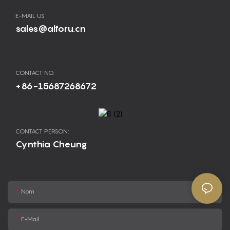
E-MAIL US
sales@alforu.cn
CONTACT NO.
+86-15687268672
CONTACT PERSON:
Cynthia Cheung
Nom
E-Mail