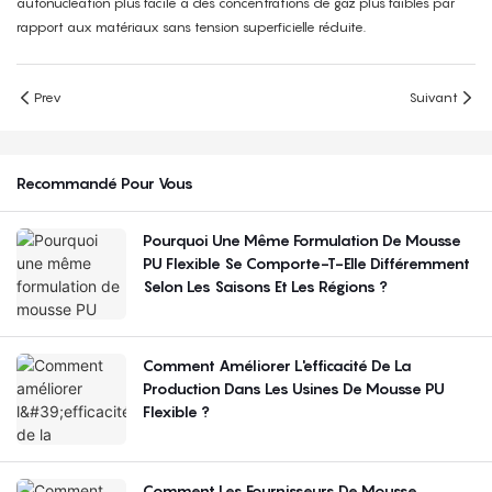
autonucléation plus facile à des concentrations de gaz plus faibles par
rapport aux matériaux sans tension superficielle réduite.
Prev
Suivant
Recommandé Pour Vous
Pourquoi Une Même Formulation De Mousse
PU Flexible Se Comporte-T-Elle Différemment
Selon Les Saisons Et Les Régions ?
Comment Améliorer L'efficacité De La
Production Dans Les Usines De Mousse PU
Flexible ?
Comment Les Fournisseurs De Mousse