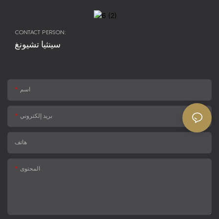
CONTACT PERSON:
سينثيا تشيونغ
اسم
بريد إلكتروني
هاتف
المحتوى