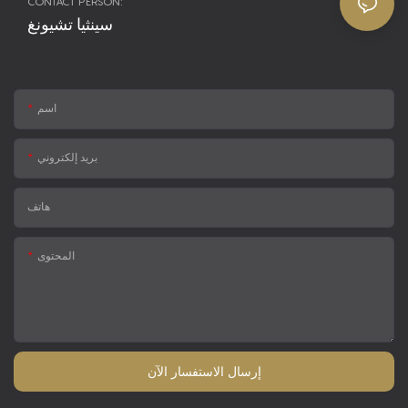
CONTACT PERSON:
سينثيا تشيونغ
اسم
بريد إلكتروني
هاتف
المحتوى
إرسال الاستفسار الآن