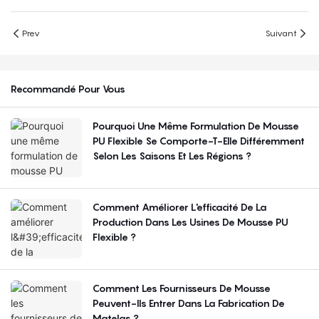
Prev
Suivant
Recommandé Pour Vous
Pourquoi Une Même Formulation De Mousse
PU Flexible Se Comporte-T-Elle Différemment
Selon Les Saisons Et Les Régions ?
Comment Améliorer L'efficacité De La
Production Dans Les Usines De Mousse PU
Flexible ?
Comment Les Fournisseurs De Mousse
Peuvent-Ils Entrer Dans La Fabrication De
Matelas ?