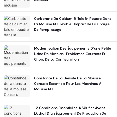
Carbonate De Calcium Et Talc En Poudre Dans
La Mousse PU Flexible : Impact De La Charge
De Remplissage
Modernisation Des Équipements D'une Petite
Usine De Matelas : Problèmes Courants Et
Choix De La Configuration
Constance De La Densité De La Mousse :
Conseils Essentiels Pour Les Machines À
Mousse PU
12 Conditions Essentielles À Vérifier Avant
L'achat D'un Équipement De Production De